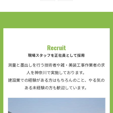
お問い合わせはこちら
Recruit
現場スタッフを正社員として採用
測量と墨出しを行う技術者や雑・美装工事作業者の求
人を神奈川で実施しております。
建設業での経験がある方はもちろんのこと、やる気の
ある未経験の方も歓迎しています。