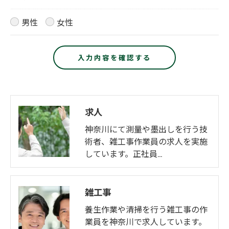
男性
女性
求人
神奈川にて測量や墨出しを行う技
術者、雑工事作業員の求人を実施
しています。正社員…
雑工事
養生作業や清掃を行う雑工事の作
業員を神奈川で求人しています。