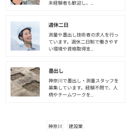
未経験者も歓迎し、…
週休二日
測量や墨出し技術者の求人を行っ
ています。週休二日制で働きやす
い環境や資格取得支…
墨出し
神奈川で墨出し・測量スタッフを
募集しています。経験不問で、人
柄やチームワークを…
神奈川
建設業