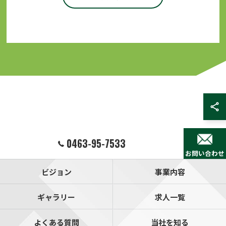
0463-95-7533
お問い合わせ
ビジョン
事業内容
ギャラリー
求人一覧
よくある質問
当社を知る