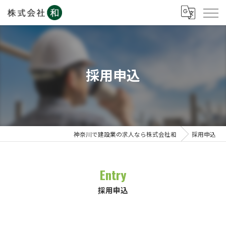
採用申込
神奈川で建設業の求人なら株式会社和
採用申込
Entry
採用申込