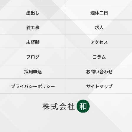
墨出し
週休二日
雑工事
求人
未経験
アクセス
ブログ
コラム
採用申込
お問い合わせ
プライバシーポリシー
サイトマップ