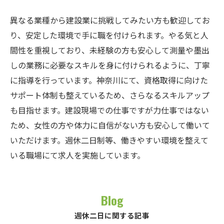
異なる業種から建設業に挑戦してみたい方も歓迎してお
り、安定した環境で手に職を付けられます。やる気と人
間性を重視しており、未経験の方も安心して測量や墨出
しの業務に必要なスキルを身に付けられるように、丁寧
に指導を行っています。神奈川にて、資格取得に向けた
サポート体制も整えているため、さらなるスキルアップ
も目指せます。建設現場での仕事ですが力仕事ではない
ため、女性の方や体力に自信がない方も安心して働いて
いただけます。週休二日制等、働きやすい環境を整えて
いる職場にて求人を実施しています。
Blog
週休二日に関する記事