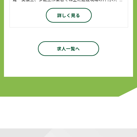
詳しく見る
求人一覧へ