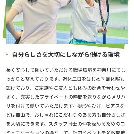
自分らしさを大切にしながら働ける環境
長く安心して働いていただける職場環境を神奈川にてし
っかりと整えております。週休二日をはじめ季節休暇も
設けており、ご家族やご友人とも休みの都合を合わせや
すく、充実したプライベートの時間を送りながらメリハ
リを付けて働いていただけます。髪形やひげ、ピアスな
どは自由で、おしゃれにこだわりのある方も自分らしさ
を大切にできます。スタッフ同士の仲を深めるためのコ
ミュニケーションの場として、社内イベントを多数開催