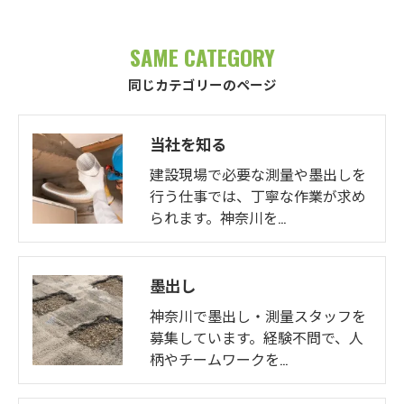
SAME CATEGORY
同じカテゴリーのページ
お問い合わせはこちら
当社を知る
建設現場で必要な測量や墨出しを
行う仕事では、丁寧な作業が求め
られます。神奈川を…
墨出し
神奈川で墨出し・測量スタッフを
募集しています。経験不問で、人
柄やチームワークを…