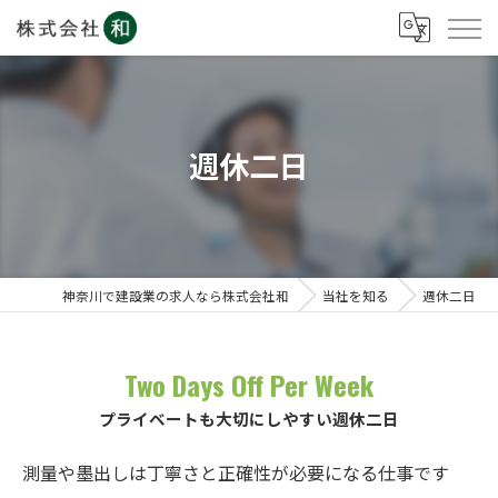
週休二日
神奈川で建設業の求人なら株式会社和
当社を知る
週休二日
Two Days Off Per Week
プライベートも大切にしやすい週休二日
測量や墨出しは丁寧さと正確性が必要になる仕事です