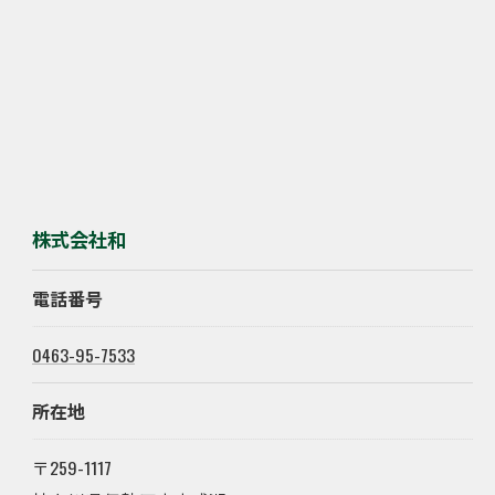
株式会社和
電話番号
0463-95-7533
所在地
〒259-1117