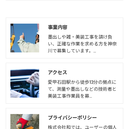
事業内容
墨出しや雑・美装工事を請け負
い、正確な作業を求める方を神奈
川で募集しています。…
アクセス
愛甲石田駅から徒歩13分の拠点に
て、測量や墨出しなどの技術者と
美装工事作業員を募…
プライバシーポリシー
株式会社和では、ユーザーの個人