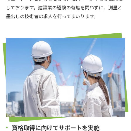
しております。建設業の経験の有無を問わずに、測量と
墨出しの技術者の求人を行ってまいります。
資格取得に向けてサポートを実施