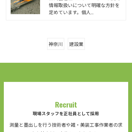
情報取扱いについて明確な方針を
定めています。個人…
神奈川
建設業
Recruit
現場スタッフを正社員として採用
測量と墨出しを行う技術者や雑・美装工事作業者の求