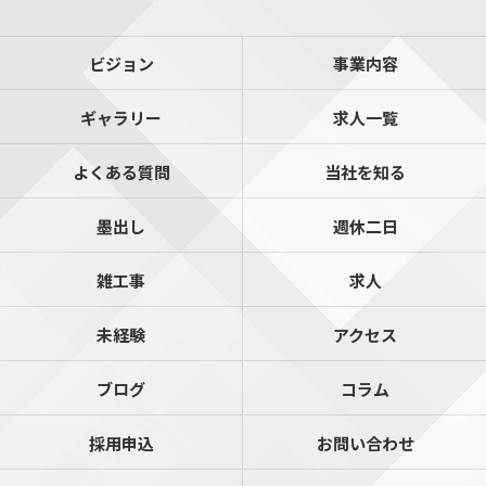
ビジョン
事業内容
ギャラリー
求人一覧
よくある質問
当社を知る
墨出し
週休二日
雑工事
求人
未経験
アクセス
ブログ
コラム
採用申込
お問い合わせ