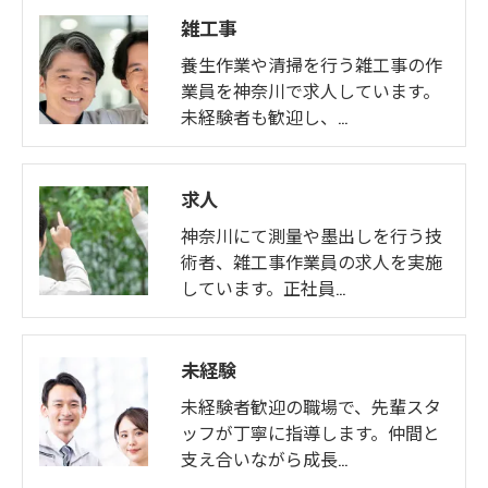
雑工事
養生作業や清掃を行う雑工事の作
業員を神奈川で求人しています。
未経験者も歓迎し、…
求人
神奈川にて測量や墨出しを行う技
術者、雑工事作業員の求人を実施
しています。正社員…
未経験
未経験者歓迎の職場で、先輩スタ
ッフが丁寧に指導します。仲間と
支え合いながら成長…