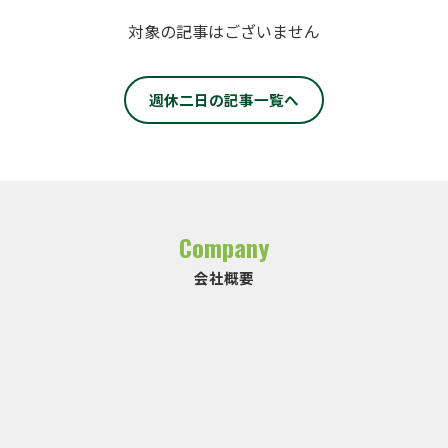
対象の記事はございません
週休二日の記事一覧へ
Company
会社概要