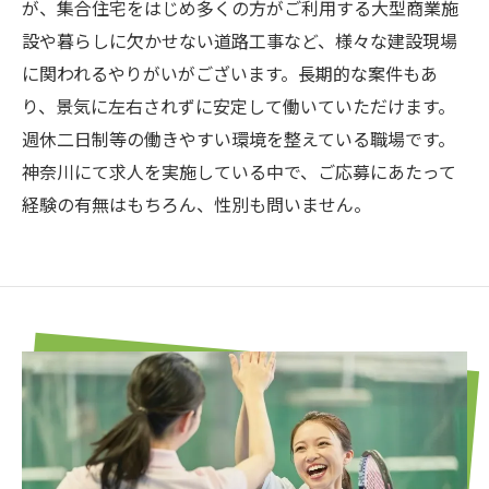
が、集合住宅をはじめ多くの方がご利用する大型商業施
設や暮らしに欠かせない道路工事など、様々な建設現場
に関われるやりがいがございます。長期的な案件もあ
り、景気に左右されずに安定して働いていただけます。
週休二日制等の働きやすい環境を整えている職場です。
神奈川にて求人を実施している中で、ご応募にあたって
経験の有無はもちろん、性別も問いません。