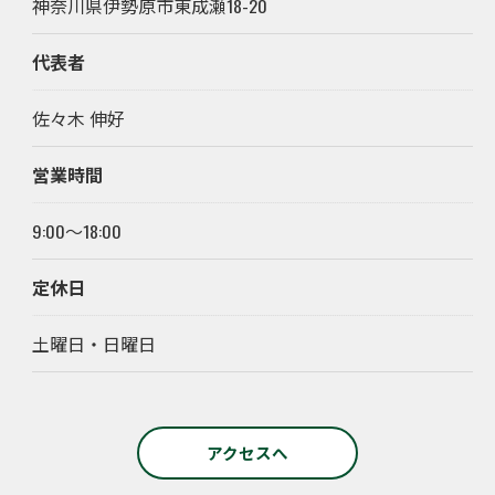
神奈川県伊勢原市東成瀬18-20
代表者
佐々木 伸好
営業時間
9:00～18:00
定休日
土曜日・日曜日
アクセスへ