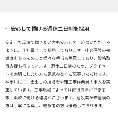
安心して働ける週休二日制を採用
安定した環境で働きたい方も安心してご応募いただける
ように、正社員として採用しております。社会保険の完
備はもちろんのこと様々な手当も用意しており、資格取
得支援も行っています。週休二日制のため、プライベー
トを大切にしたい方も気兼ねなくご応募いただけます。
神奈川にて、墨出しの技術者や雑工事作業員の求人を実
施しています。工事現場によっては直行直帰ができる
等、柔軟に働ける環境がございます。建設業が未経験の
方は丁寧に指導し、経験者の方は優遇しております。