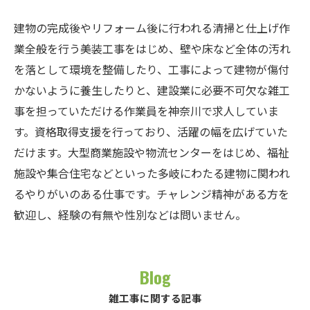
建物の完成後やリフォーム後に行われる清掃と仕上げ作
業全般を行う美装工事をはじめ、壁や床など全体の汚れ
を落として環境を整備したり、工事によって建物が傷付
かないように養生したりと、建設業に必要不可欠な雑工
事を担っていただける作業員を神奈川で求人していま
す。資格取得支援を行っており、活躍の幅を広げていた
だけます。大型商業施設や物流センターをはじめ、福祉
施設や集合住宅などといった多岐にわたる建物に関われ
るやりがいのある仕事です。チャレンジ精神がある方を
歓迎し、経験の有無や性別などは問いません。
Blog
雑工事に関する記事