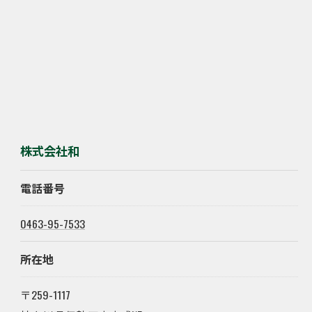
株式会社和
電話番号
0463-95-7533
所在地
〒259-1117