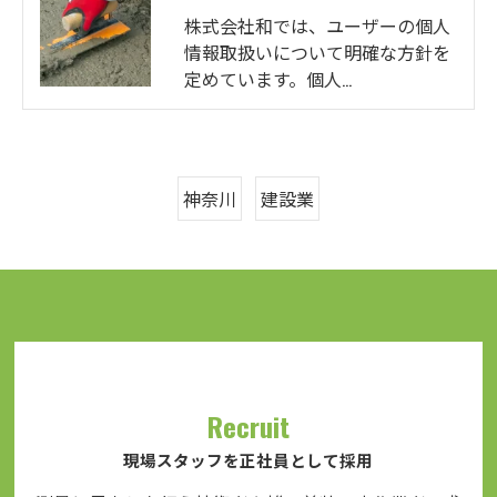
株式会社和では、ユーザーの個人
情報取扱いについて明確な方針を
定めています。個人…
神奈川
建設業
Recruit
現場スタッフを正社員として採用