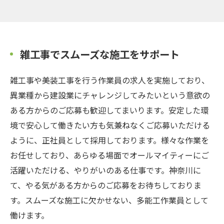
雑工事でスムーズな施工をサポート
雑工事や美装工事を行う作業員の求人を実施しており、
異業種から建設業にチャレンジしてみたいという意欲の
ある方からのご応募も歓迎してまいります。安定した環
境で安心して働きたい方も気兼ねなくご応募いただける
ように、正社員として採用しております。様々な作業を
お任せしており、あらゆる場面でオールマイティーにご
活躍いただける、やりがいのある仕事です。神奈川に
て、やる気がある方からのご応募をお待ちしておりま
す。スムーズな施工に欠かせない、多能工作業員として
働けます。