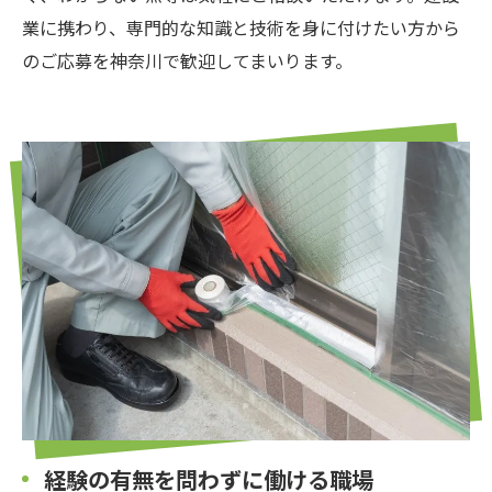
業に携わり、専門的な知識と技術を身に付けたい方から
のご応募を神奈川で歓迎してまいります。
経験の有無を問わずに働ける職場