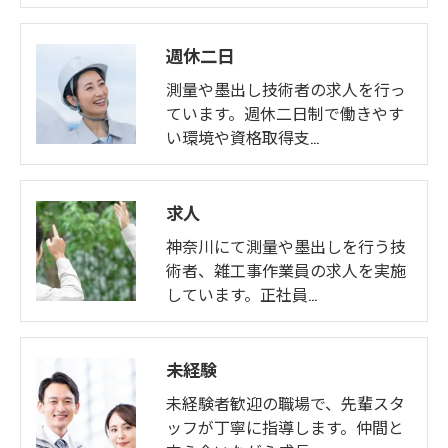
週休二日
測量や墨出し技術者の求人を行っ
ています。週休二日制で働きやす
い環境や資格取得支…
求人
神奈川にて測量や墨出しを行う技
術者、雑工事作業員の求人を実施
しています。正社員…
未経験
未経験者歓迎の職場で、先輩スタ
ッフが丁寧に指導します。仲間と