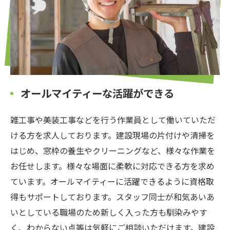
オールマイティーな活躍ができる
雑工事や美装工事などを行う作業員として働いていただ
ける方を求人しております。建設現場の片付けや清掃を
はじめ、窓枠の養生やクリーニングなど、様々な作業を
お任せします。様々な場面に柔軟に対応できる方を求め
ています。オールマイティーに活躍できるように資格取
得もサポートしております。スタッフ同士が和気あいあ
いとしている職場のため新しく入った方も馴染みやす
く、わからない点等は気軽にご相談いただけます。建設