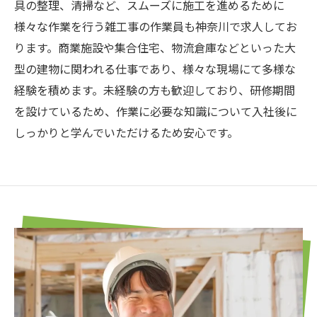
具の整理、清掃など、スムーズに施工を進めるために
様々な作業を行う雑工事の作業員も神奈川で求人してお
ります。商業施設や集合住宅、物流倉庫などといった大
型の建物に関われる仕事であり、様々な現場にて多様な
経験を積めます。未経験の方も歓迎しており、研修期間
を設けているため、作業に必要な知識について入社後に
しっかりと学んでいただけるため安心です。