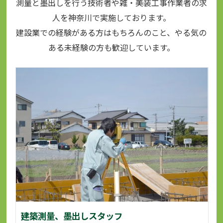
測量と墨出しを行う技術者や雑・美装工事作業者の求
人を神奈川で実施しております。
建設業での経験がある方はもちろんのこと、やる気の
ある未経験の方も歓迎しています。
建築測量、墨出しスタッフ