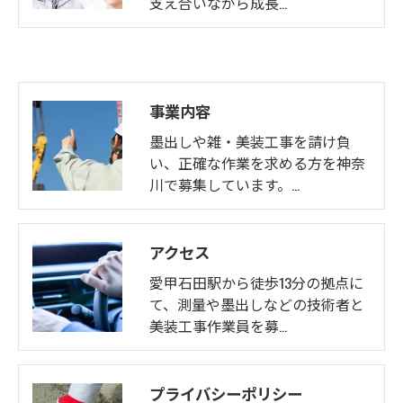
支え合いながら成長…
事業内容
墨出しや雑・美装工事を請け負
い、正確な作業を求める方を神奈
川で募集しています。…
アクセス
愛甲石田駅から徒歩13分の拠点に
て、測量や墨出しなどの技術者と
美装工事作業員を募…
プライバシーポリシー