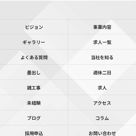
ビジョン
事業内容
ギャラリー
求人一覧
よくある質問
当社を知る
墨出し
週休二日
雑工事
求人
未経験
アクセス
ブログ
コラム
採用申込
お問い合わせ