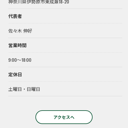
神奈川県伊勢原市東成瀬18-20
代表者
佐々木 伸好
営業時間
9:00～18:00
定休日
土曜日・日曜日
アクセスへ