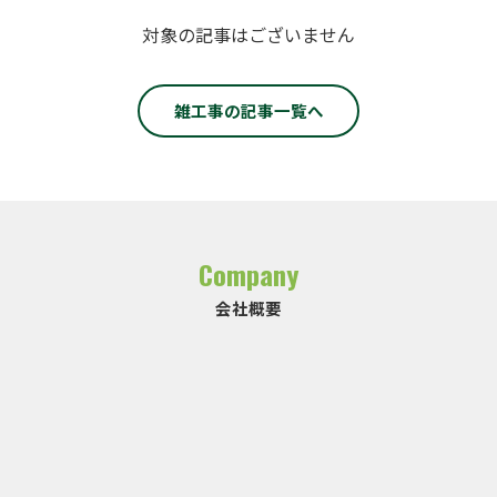
対象の記事はございません
雑工事の記事一覧へ
Company
会社概要