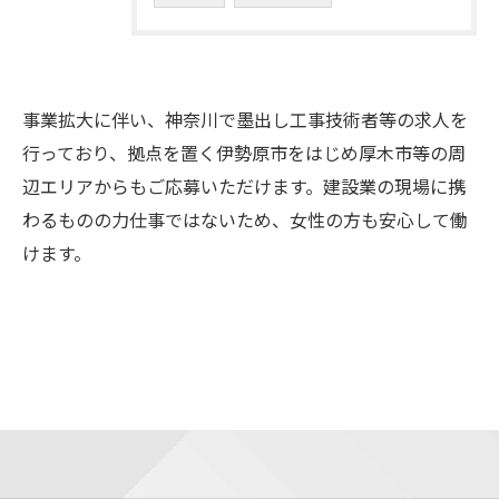
事業拡大に伴い、神奈川で墨出し工事技術者等の求人を
行っており、拠点を置く伊勢原市をはじめ厚木市等の周
辺エリアからもご応募いただけます。建設業の現場に携
わるものの力仕事ではないため、女性の方も安心して働
けます。
お問い合わせはこちら