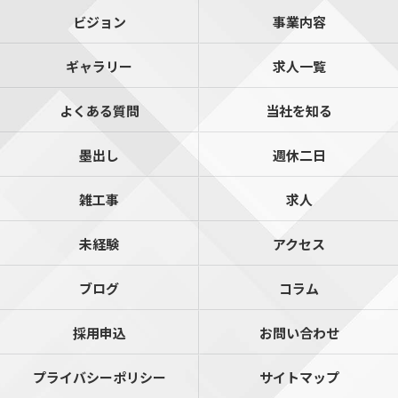
ビジョン
事業内容
ギャラリー
求人一覧
よくある質問
当社を知る
墨出し
週休二日
雑工事
求人
未経験
アクセス
ブログ
コラム
採用申込
お問い合わせ
プライバシーポリシー
サイトマップ