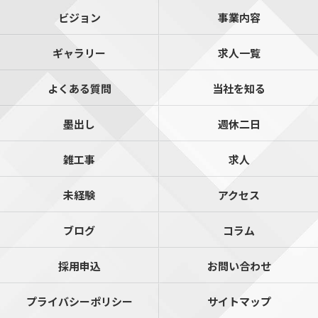
ビジョン
事業内容
ギャラリー
求人一覧
よくある質問
当社を知る
墨出し
週休二日
雑工事
求人
未経験
アクセス
ブログ
コラム
採用申込
お問い合わせ
プライバシーポリシー
サイトマップ