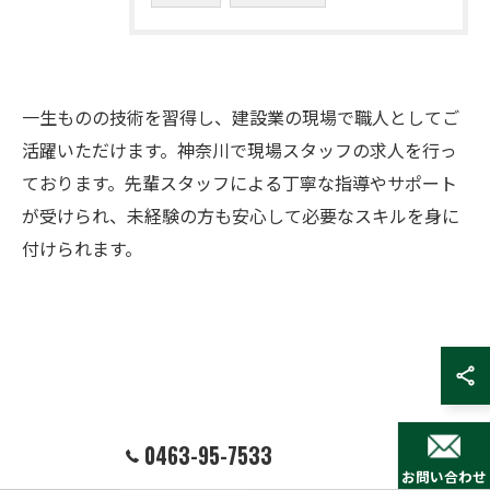
一生ものの技術を習得し、建設業の現場で職人としてご
活躍いただけます。神奈川で現場スタッフの求人を行っ
ております。先輩スタッフによる丁寧な指導やサポート
が受けられ、未経験の方も安心して必要なスキルを身に
付けられます。
お問い合わせはこちら
0463-95-7533
お問い合わせ