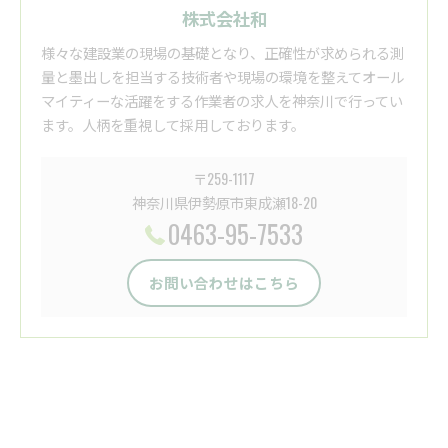
株式会社和
様々な建設業の現場の基礎となり、正確性が求められる測
量と墨出しを担当する技術者や現場の環境を整えてオール
マイティーな活躍をする作業者の求人を神奈川で行ってい
ます。人柄を重視して採用しております。
〒259-1117
神奈川県伊勢原市東成瀬18-20
0463-95-7533
お問い合わせはこちら