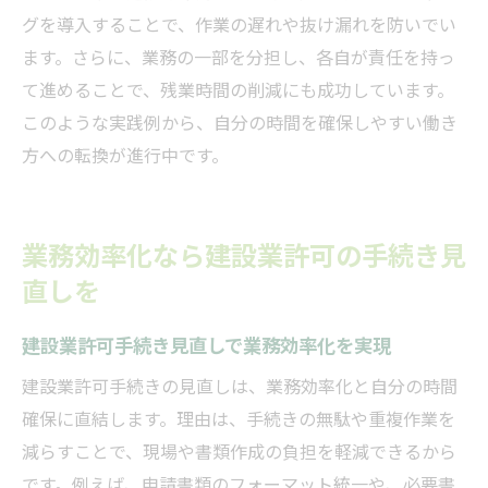
グを導入することで、作業の遅れや抜け漏れを防いでい
ます。さらに、業務の一部を分担し、各自が責任を持っ
て進めることで、残業時間の削減にも成功しています。
このような実践例から、自分の時間を確保しやすい働き
方への転換が進行中です。
業務効率化なら建設業許可の手続き見
直しを
建設業許可手続き見直しで業務効率化を実現
建設業許可手続きの見直しは、業務効率化と自分の時間
確保に直結します。理由は、手続きの無駄や重複作業を
減らすことで、現場や書類作成の負担を軽減できるから
です。例えば、申請書類のフォーマット統一や、必要書