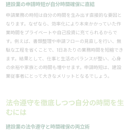
建設業の申請時短が自分時間確保に直結
申請業務の時短は自分の時間を生み出す直接的な要因と
なります。なぜなら、効率化により本来かかっていた作
業時間をプライベートや自己投資に充てられるからで
す。例えば、書類整理や申請フローの見直しを行い、無
駄な工程を省くことで、1日あたりの業務時間を短縮でき
ます。結果として、仕事と生活のバランスが整い、心身
の余裕や家族との時間も増やせます。申請時短は、建設
業従事者にとって大きなメリットとなるでしょう。
法令遵守を徹底しつつ自分の時間を生
むには
建設業の法令遵守と時間確保の両立術