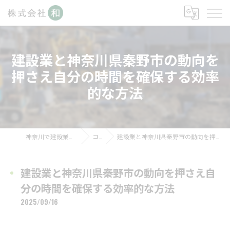
建設業と神奈川県秦野市の動向を
押さえ自分の時間を確保する効率
的な方法
神奈川で建設業の求人なら株式会社和
コラム
建設業と神奈川県秦野市の動向を押さえ自分の時間を確保する効率的な方法
建設業と神奈川県秦野市の動向を押さえ自
分の時間を確保する効率的な方法
2025/09/16