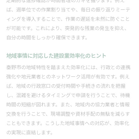
ば、週単位での作業割り当てや、毎日の振り返りミーテ
ィングを導入することで、作業の遅延を未然に防ぐこと
が可能です。これにより、突発的な残業の発生を抑え、
自分の時間をしっかり確保できます。
地域事情に対応した建設業効率化のヒント
秦野市の地域特性を踏まえた効率化には、行政との連携
強化や地元業者とのネットワーク活用が有効です。例え
ば、地域の行政窓口の受付時間や手続きの流れを把握
し、混雑を避けるタイミングで申請を行うことで、待機
時間の短縮が図れます。また、地域内の協力業者と情報
交換を行うことで、現場調整や資材手配の無駄を減らす
こともできます。こうした地域事情への対応が、効率化
の実現に直結します。