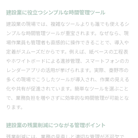
建設業に役立つシンプルな時間管理ツール
建設業の現場では、複雑なツールよりも誰でも使えるシ
ンプルな時間管理ツールが重宝されます。なぜなら、現
場作業員も管理者も直感的に操作できることで、導入や
定着がスムーズだからです。例えば、紙ベースの工程表
やホワイトボードによる進捗管理、スマートフォンのカ
レンダーアプリの活用が挙げられます。実際、秦野市の
多くの現場でこうしたツールが導入され、作業の見える
化や共有が促進されています。簡単なツールを選ぶこと
で、業務負担を増やさずに効率的な時間管理が可能とな
ります。
建設業の残業削減につながる管理ポイント
残業削減には、業務の見直しと適切な管理が不可欠で