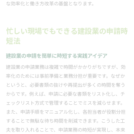
な効率化と働き方改革の基盤となります。
忙しい現場でもできる建設業の申請時
短法
建設業の申請を簡単に時短する実践アイデア
建設業の申請業務は複雑で時間がかかりがちですが、効
率化のためには事前準備と業務分担が重要です。なぜか
というと、必要書類の抜けや再提出が多くの時間を奪う
からです。例えば、申請に必要な書類をリスト化し、チ
ェックリスト方式で管理することでミスを減らせます。
また、申請手順をマニュアル化し、各担当者が役割分担
することで無駄な待ち時間を削減できます。こうした工
夫を取り入れることで、申請業務の時短が実現し、本来