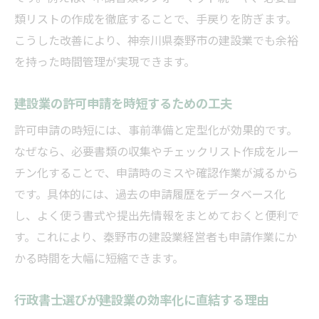
類リストの作成を徹底することで、手戻りを防ぎます。
こうした改善により、神奈川県秦野市の建設業でも余裕
を持った時間管理が実現できます。
建設業の許可申請を時短するための工夫
許可申請の時短には、事前準備と定型化が効果的です。
なぜなら、必要書類の収集やチェックリスト作成をルー
チン化することで、申請時のミスや確認作業が減るから
です。具体的には、過去の申請履歴をデータベース化
し、よく使う書式や提出先情報をまとめておくと便利で
す。これにより、秦野市の建設業経営者も申請作業にか
かる時間を大幅に短縮できます。
行政書士選びが建設業の効率化に直結する理由