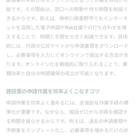
能です。その理由は、窓口への移動や待ち時間を削減で
きるからです。例えば、神奈川県秦野市でもインターネ
ットを活用した電子申請やWeb会議での打ち合わせを導
入することで、時間と手間を大きく削減できます。具体
的には、行政の公式サイトから申請書類をダウンロード
し、必要事項を入力してオンラインで提出する方法があ
ります。オンライン化を積極的に取り入れることで、業
務効率と自分の時間確保の両立が可能となります。
建設業の申請作業を効率よくこなすコツ
申請作業を効率よく進めるには、反復的な作業手順の標
準化が重要です。なぜなら、毎回ゼロから手順を確認す
る時間を減らせるからです。例えば、過去の申請書類や
手順書をテンプレート化し、必要事項を埋めるだけの状