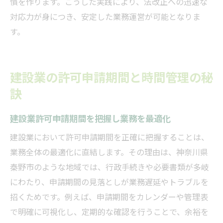
慣を作ります。こうした実践により、法改正への迅速な
対応力が身につき、安定した業務運営が可能となりま
す。
建設業の許可申請期間と時間管理の秘
訣
建設業許可申請期間を把握し業務を最適化
建設業において許可申請期間を正確に把握することは、
業務全体の最適化に直結します。その理由は、神奈川県
秦野市のような地域では、行政手続きや必要書類が多岐
にわたり、申請期間の見落としが業務遅延やトラブルを
招くためです。例えば、申請期間をカレンダーや管理表
で明確に可視化し、定期的な確認を行うことで、余裕を