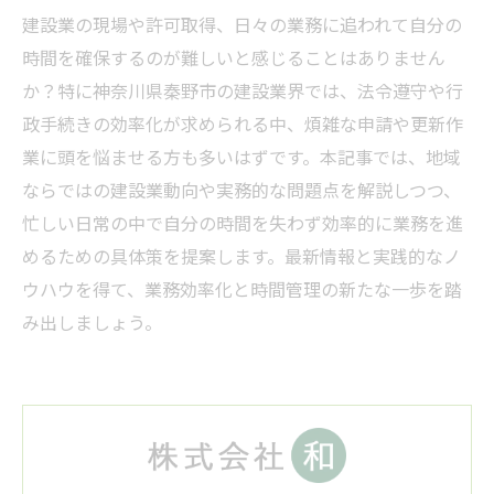
建設業の現場や許可取得、日々の業務に追われて自分の
時間を確保するのが難しいと感じることはありません
か？特に神奈川県秦野市の建設業界では、法令遵守や行
政手続きの効率化が求められる中、煩雑な申請や更新作
業に頭を悩ませる方も多いはずです。本記事では、地域
ならではの建設業動向や実務的な問題点を解説しつつ、
忙しい日常の中で自分の時間を失わず効率的に業務を進
めるための具体策を提案します。最新情報と実践的なノ
ウハウを得て、業務効率化と時間管理の新たな一歩を踏
み出しましょう。