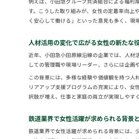
例えば、小田急グループ共済組合による福利
す。こうした取り組みが、女性の定着率向上
く安心して働ける」といった意見も多く、現
人材活用の変化で広がる女性の新たな
近年、小田急小田原線沿線の企業では、人材
しての管理職や現場リーダー、さらには企画
この背景には、多様な経験や価値観を持つ人
リアアップ支援プログラムの充実により、女
択肢が増え、仕事と家庭の両立が実現しやす
鉄道業界で女性活躍が求められる背景
鉄道業界で女性活躍が求められる背景には、