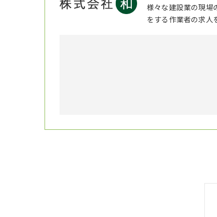
様々な建設業の現場
をする作業者の求人