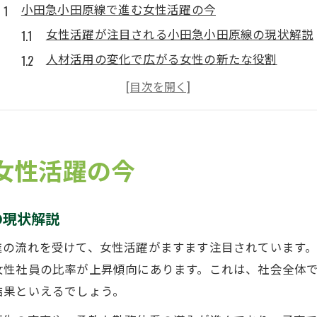
小田急小田原線で進む女性活躍の今
女性活躍が注目される小田急小田原線の現状解説
人材活用の変化で広がる女性の新たな役割
鉄道業界で女性活躍が求められる背景とは
小田急沿線で進む女性活躍推進の施策例
女性活躍が生み出す小田急沿線の企業風土
多様な人材が輝く小田急沿線の魅力
女性活躍の今
女性活躍と多様な人材が共存する職場環境
小田急小田原線で感じるダイバーシティの強み
の現状解説
人材活用が進む職場に必要な要素とは何か
進の流れを受けて、女性活躍がますます注目されています
女性が働きやすい地域社会を目指す取り組み
女性社員の比率が上昇傾向にあります。これは、社会全体
多様性が活きる小田急沿線の企業文化
結果といえるでしょう。
働きやすさを支える小田急の制度解剖