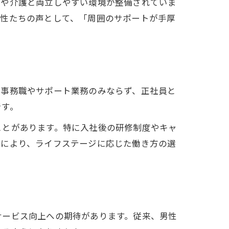
てや介護と両立しやすい環境が整備されていま
女性たちの声として、「周囲のサポートが手厚
の事務職やサポート業務のみならず、正社員と
です。
ことがあります。特に入社後の研修制度やキャ
れにより、ライフステージに応じた働き方の選
サービス向上への期待があります。従来、男性