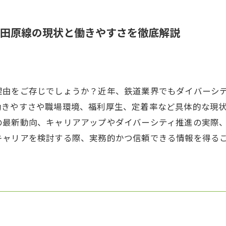
田原線の現状と働きやすさを徹底解説
理由をご存じでしょうか？近年、鉄道業界でもダイバーシ
働きやすさや職場環境、福利厚生、定着率など具体的な現
の最新動向、キャリアアップやダイバーシティ推進の実際
キャリアを検討する際、実務的かつ信頼できる情報を得る