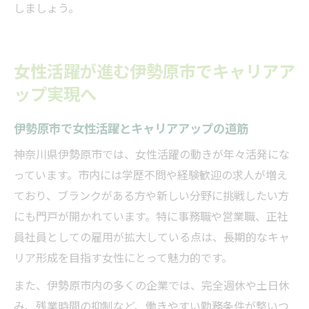
しましょう。
女性活躍が進む伊勢原市でキャリアア
ップ実現へ
伊勢原市で女性活躍とキャリアアップの道筋
神奈川県伊勢原市では、女性活躍の動きが年々活発にな
っています。市内には学歴不問や経験歓迎の求人が増え
ており、ブランクがある方や新しい分野に挑戦したい方
にも門戸が開かれています。特に事務職や営業職、正社
員社員としての雇用が拡大している点は、長期的なキャ
リア形成を目指す女性にとって魅力的です。
また、伊勢原市内の多くの企業では、完全週休や土日休
み、残業時間の抑制など、働きやすい勤務条件が整いつ