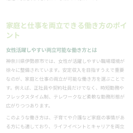
家庭と仕事を両立できる働き方のポイ
ント
女性活躍しやすい両立可能な働き方とは
神奈川県伊勢原市では、女性が活躍しやすい職場環境が
徐々に整備されています。安定収入を目指すうえで重要
なのが、家庭と仕事の両立が可能な働き方を選ぶことで
す。例えば、正社員や契約社員だけでなく、時短勤務や
フレックスタイム制、テレワークなど柔軟な勤務形態が
広がりつつあります。
このような働き方は、子育てや介護など家庭の事情があ
る方にも適しており、ライフイベントとキャリアを両立