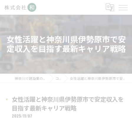
女性活躍と神奈川県伊勢原市で安
定収入を目指す最新キャリア戦略
神奈川で建設業の求人なら株式会社和
コラム
女性活躍と神奈川県伊勢原市で安定収入を目指す最新キャリア戦略
女性活躍と神奈川県伊勢原市で安定収入を
目指す最新キャリア戦略
2025/11/07