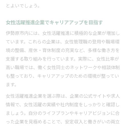
とよいでしょう。
女性活躍推進企業でキャリアアップを目指す
伊勢原市内には、女性活躍推進に積極的な企業が増加し
ています。これらの企業は、女性管理職の登用や職場環
境の整備、産休・育休制度の充実など、多様な働き方を
支援する取り組みを行っています。実際に、女性比率が
高い職場では、働く女性同士のネットワークや相談体制
も整っており、キャリアアップのための環境が整ってい
ます。
女性活躍推進企業を選ぶ際は、企業の公式サイトや求人
情報で、女性活躍の実績や社内制度をしっかりと確認し
ましょう。自分のライフプランやキャリアビジョンに合
った企業を見極めることで、安定収入と働きがいの両立