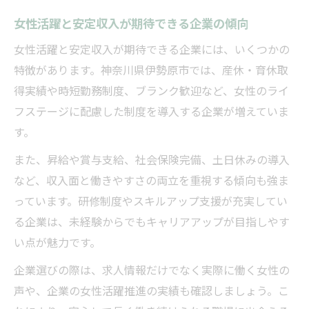
女性活躍と安定収入が期待できる企業の傾向
女性活躍と安定収入が期待できる企業には、いくつかの
特徴があります。神奈川県伊勢原市では、産休・育休取
得実績や時短勤務制度、ブランク歓迎など、女性のライ
フステージに配慮した制度を導入する企業が増えていま
す。
また、昇給や賞与支給、社会保険完備、土日休みの導入
など、収入面と働きやすさの両立を重視する傾向も強ま
っています。研修制度やスキルアップ支援が充実してい
る企業は、未経験からでもキャリアアップが目指しやす
い点が魅力です。
企業選びの際は、求人情報だけでなく実際に働く女性の
声や、企業の女性活躍推進の実績も確認しましょう。こ