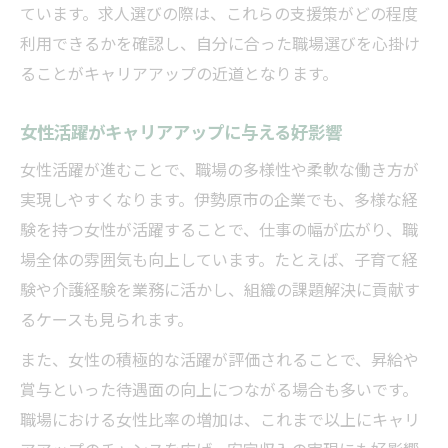
ています。求人選びの際は、これらの支援策がどの程度
利用できるかを確認し、自分に合った職場選びを心掛け
ることがキャリアアップの近道となります。
女性活躍がキャリアアップに与える好影響
女性活躍が進むことで、職場の多様性や柔軟な働き方が
実現しやすくなります。伊勢原市の企業でも、多様な経
験を持つ女性が活躍することで、仕事の幅が広がり、職
場全体の雰囲気も向上しています。たとえば、子育て経
験や介護経験を業務に活かし、組織の課題解決に貢献す
るケースも見られます。
また、女性の積極的な活躍が評価されることで、昇給や
賞与といった待遇面の向上につながる場合も多いです。
職場における女性比率の増加は、これまで以上にキャリ