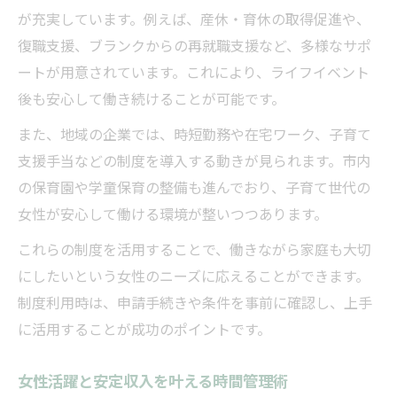
が充実しています。例えば、産休・育休の取得促進や、
復職支援、ブランクからの再就職支援など、多様なサポ
ートが用意されています。これにより、ライフイベント
後も安心して働き続けることが可能です。
また、地域の企業では、時短勤務や在宅ワーク、子育て
支援手当などの制度を導入する動きが見られます。市内
の保育園や学童保育の整備も進んでおり、子育て世代の
女性が安心して働ける環境が整いつつあります。
これらの制度を活用することで、働きながら家庭も大切
にしたいという女性のニーズに応えることができます。
制度利用時は、申請手続きや条件を事前に確認し、上手
に活用することが成功のポイントです。
女性活躍と安定収入を叶える時間管理術