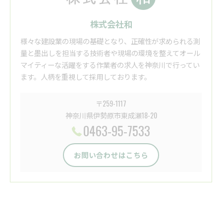
株式会社和
様々な建設業の現場の基礎となり、正確性が求められる測
量と墨出しを担当する技術者や現場の環境を整えてオール
マイティーな活躍をする作業者の求人を神奈川で行ってい
ます。人柄を重視して採用しております。
〒259-1117
神奈川県伊勢原市東成瀬18-20
0463-95-7533
お問い合わせはこちら