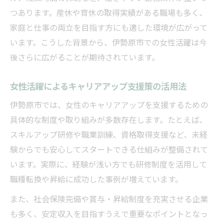
つあります。産休や育休の取得実績がある職場も多く、
家庭と仕事の両立を目指す方にも適した環境が広がって
います。こうした背景から、伊勢原市での女性活躍は今
後さらに広がることが期待されています。
女性活躍によるキャリアアップ支援策の活用法
伊勢原市では、女性のキャリアアップを支援するための
具体的な制度や取り組みが多数存在します。たとえば、
スキルアップ研修や職業訓練、資格取得支援など、未経
験からでも安心してスタートできる仕組みが整備されて
います。実際に、経験が浅い方でも研修制度を活用して
職種転換や昇給に成功した事例が増えています。
また、社会保険完備や賞与・昇給制度を充実させる企業
も多く、安定収入を目指すうえで重要なポイントとなっ