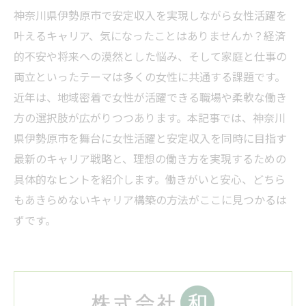
神奈川県伊勢原市で安定収入を実現しながら女性活躍を
叶えるキャリア、気になったことはありませんか？経済
的不安や将来への漠然とした悩み、そして家庭と仕事の
両立といったテーマは多くの女性に共通する課題です。
近年は、地域密着で女性が活躍できる職場や柔軟な働き
方の選択肢が広がりつつあります。本記事では、神奈川
県伊勢原市を舞台に女性活躍と安定収入を同時に目指す
最新のキャリア戦略と、理想の働き方を実現するための
具体的なヒントを紹介します。働きがいと安心、どちら
もあきらめないキャリア構築の方法がここに見つかるは
ずです。