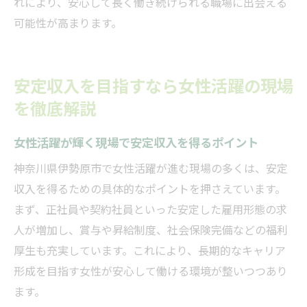
れにより、安心して長く働き続けられる職場に出会える
可能性が高まります。
安定収入を目指すなら女性活躍の現場
を徹底解説
女性活躍が輝く現場で安定収入を得るポイント
神奈川県伊勢原市で女性活躍が進む現場の多くは、安定
収入を得るための具体的なポイントを押さえています。
まず、正社員や契約社員といった安定した雇用形態の求
人が増加し、賞与や昇給制度、社会保険完備などの福利
厚生も充実しています。これにより、長期的なキャリア
形成を目指す女性が安心して働ける環境が整いつつあり
ます。