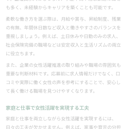
も多く、未経験からキャリアを築くことも可能です。
柔軟な働き方を選ぶ際は、月給や賞与、昇給制度、残業
の有無、年間休日数など収入と働きやすさのバランスを
重視しましょう。例えば、土日休みや日勤のみの求人、
社会保険完備の職場などは安定収入と生活リズムの両立
に役立ちます。
また、企業の女性活躍推進の取り組みや職場の雰囲気も
重要な判断材料です。応募前に求人情報だけでなく、口
コミや実際に働く女性の声を参考にすることで、安心し
て長く働ける職場を見つけやすくなります。
家庭と仕事で女性活躍を実現する工夫
家庭と仕事を両立しながら女性活躍を実現するには、
日々の工夫が欠かせません。例えば、家事や育児の分担