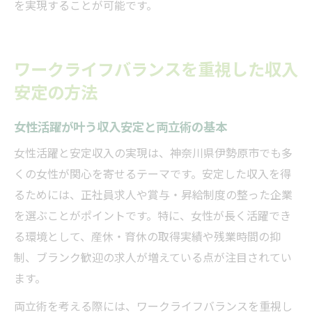
を実現することが可能です。
ワークライフバランスを重視した収入
安定の方法
女性活躍が叶う収入安定と両立術の基本
女性活躍と安定収入の実現は、神奈川県伊勢原市でも多
くの女性が関心を寄せるテーマです。安定した収入を得
るためには、正社員求人や賞与・昇給制度の整った企業
を選ぶことがポイントです。特に、女性が長く活躍でき
る環境として、産休・育休の取得実績や残業時間の抑
制、ブランク歓迎の求人が増えている点が注目されてい
ます。
両立術を考える際には、ワークライフバランスを重視し