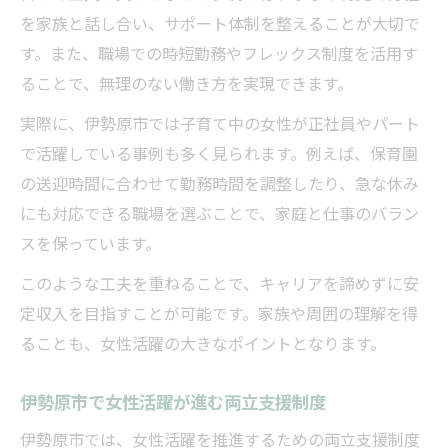
を家族と話し合い、サポート体制を整えることが大切で
す。また、職場での時短勤務やフレックス制度を活用す
ることで、無理のない働き方を実現できます。
実際に、伊勢原市では子育て中の女性が正社員やパート
で活躍している事例も多く見られます。例えば、保育園
の送迎時間に合わせて勤務時間を調整したり、急な休み
にも対応できる職場を選ぶことで、家庭と仕事のバラン
スを保っています。
このような工夫を重ねることで、キャリアを諦めずに安
定収入を目指すことが可能です。家族や周囲の理解を得
ることも、女性活躍の大きなポイントとなります。
伊勢原市で女性活躍が進む両立支援制度
伊勢原市では、女性活躍を推進するための両立支援制度