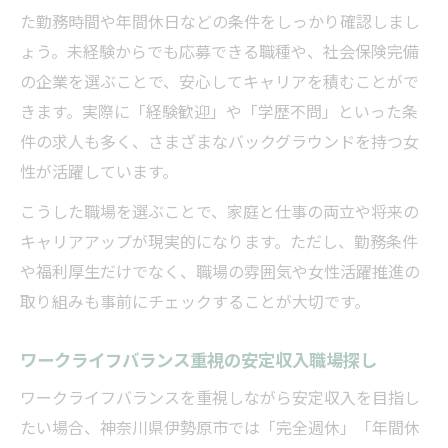
た勤務時間や年間休日などの条件をしっかり確認しまし
ょう。未経験からでも応募できる職種や、社会保険完備
の企業を選ぶことで、安心してキャリアを積むことがで
きます。実際に「経験歓迎」や「学歴不問」といった条
件の求人も多く、さまざまなバックグラウンドを持つ女
性が活躍しています。
こうした職場を選ぶことで、家庭と仕事の両立や将来の
キャリアアップが現実的になります。ただし、勤務条件
や福利厚生だけでなく、職場の雰囲気や女性活躍推進の
取り組みも事前にチェックすることが大切です。
ワークライフバランス重視の安定収入職場探し
ワークライフバランスを重視しながら安定収入を目指し
たい場合、神奈川県伊勢原市では「完全週休」「年間休