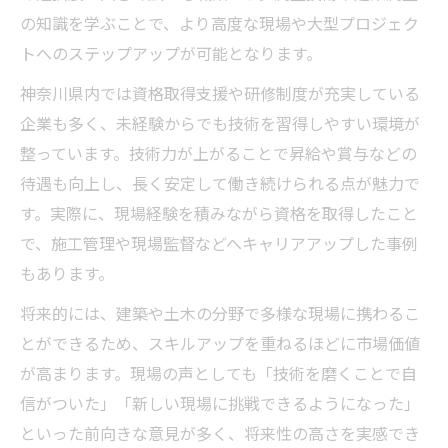
の知識を学ぶことで、より高度な現場や大型プロジェク
トへのステップアップが可能となります。
神奈川県内では資格取得支援や研修制度が充実している
企業も多く、未経験からでも技術を習得しやすい環境が
整っています。技術力が上がることで昇給や賞与などの
待遇も向上し、長く安定して働き続けられる点が魅力で
す。実際に、現場経験を積みながら資格を取得したこと
で、施工管理や現場監督などへキャリアアップした事例
もあります。
将来的には、建築や土木の分野で多様な現場に携わるこ
とができるため、スキルアップを重ねるほどに市場価値
が高まります。現場の声としても「技術を磨くことで自
信がついた」「新しい現場に挑戦できるようになった」
といった前向きな意見が多く、将来性の高さを実感でき