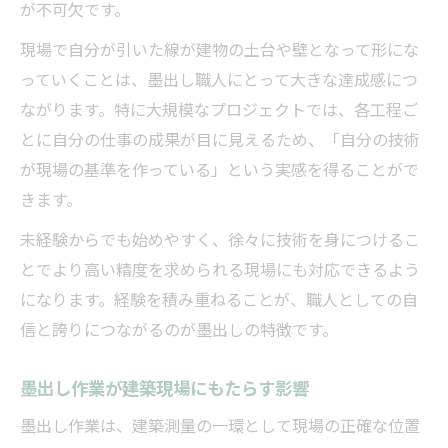
が不可欠です。
現場で自分が引いた線が建物の土台や壁となって形にな
っていくことは、墨出し職人にとって大きな達成感につ
ながります。特に大規模なプロジェクトでは、各工程ご
とに自分の仕事の成果が目に見えるため、「自分の技術
が現場の基準を作っている」という実感を得ることがで
きます。
未経験からでも始めやすく、徐々に技術を身につけるこ
とでより高い精度を求められる現場にも対応できるよう
になります。経験を積み重ねることが、職人としての自
信と誇りにつながるのが墨出しの特徴です。
墨出し作業が建築現場にもたらす影響
墨出し作業は、建築測量の一環として現場の正確な位置