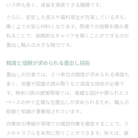
いう声も多く、成長を実感できる職種です。
さらに、安定した収入や福利厚生が充実している点も、
働く上での安心材料となります。現場での信頼を積み重
ねることで、長期的なキャリアを築くことができるのが
墨出し職人の大きな魅力です。
精度と信頼が求められる墨出し技術
墨出しの仕事では、ミリ単位の精度が求められる場面も
多く、測量や図面の読み取りなど高度な技術が必要で
す。神奈川県の建築現場では、複雑な設計や限られたス
ペースの中で正確な位置出しが求められるため、職人の
経験と知識が重要視されています。
作業前の準備や現場での確認作業を徹底することで、ミ
スやトラブルを未然に防ぐことができます。例えば、最