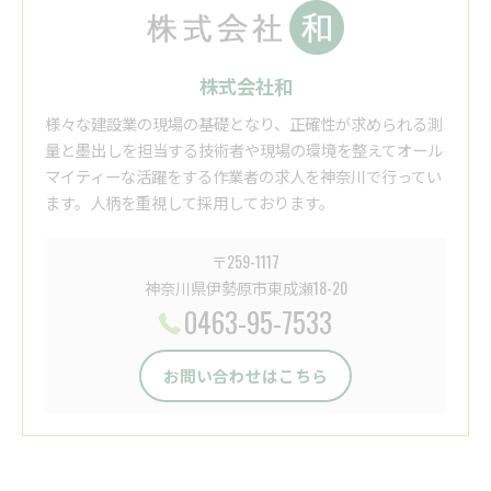
株式会社和
様々な建設業の現場の基礎となり、正確性が求められる測
量と墨出しを担当する技術者や現場の環境を整えてオール
マイティーな活躍をする作業者の求人を神奈川で行ってい
ます。人柄を重視して採用しております。
〒259-1117
神奈川県伊勢原市東成瀬18-20
0463-95-7533
お問い合わせはこちら