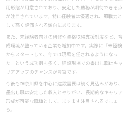
用形態が用意されており、安定した勤務が期待できる点
が注目されています。特に経験者は優遇され、即戦力と
して高く評価される傾向にあります。
また、未経験者向けの研修や資格取得支援制度など、育
成環境が整っている企業も増加中です。実際に「未経験
からスタートして、今では現場を任されるようになっ
た」という成功例も多く、建設現場での墨出し職はキャ
リアアップのチャンスが豊富です。
今後も神奈川県を中心に建設需要は続く見込みがあり、
墨出し職は安定した収入とやりがい、長期的なキャリア
形成が可能な職種として、ますます注目されるでしょ
う。