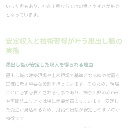
いった声もあり、神奈川県ならではの働きやすさが魅力
となっています。
安定収入と技術習得が叶う墨出し職の
実態
墨出し職が安定した収入を得られる理由
墨出し職は建築現場や土木現場で基準となる線や位置を
正確に示す重要な役割を担っています。そのため、現場
ごとに必ず必要とされる仕事であり、神奈川県の都市部
や再開発エリアでは特に需要が高まっています。安定し
た受注が見込めるため、月給や日給が安定しやすいのが
特徴です。