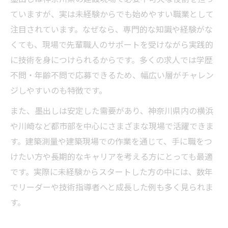
ていますが、実は未経験からでも始めやすい職業として
注目されています。なぜなら、専門的な知識や経験がな
くても、現場で先輩職人のサポートを受けながら実践的
に技術を身につけられるからです。多くの求人では学歴
不問・年齢不問で応募できるため、幅広い層がチャレン
ジしやすいのも特徴です。
また、墨出しは安定した需要があり、神奈川県内の横浜
や川崎など都市部を中心にさまざまな現場で活躍できま
す。建築測量や建築現場での作業を通じて、手に職をつ
けたい方や長期的なキャリアを考える方にとっても最適
です。実際に未経験からスタートした方の中には、数年
でリーダーや技術指導者へと成長した例も多く見られま
す。