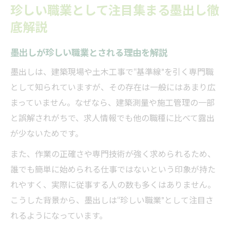
珍しい職業として注目集まる墨出し徹
底解説
墨出しが珍しい職業とされる理由を解説
墨出しは、建築現場や土木工事で“基準線”を引く専門職
として知られていますが、その存在は一般にはあまり広
まっていません。なぜなら、建築測量や施工管理の一部
と誤解されがちで、求人情報でも他の職種に比べて露出
が少ないためです。
また、作業の正確さや専門技術が強く求められるため、
誰でも簡単に始められる仕事ではないという印象が持た
れやすく、実際に従事する人の数も多くはありません。
こうした背景から、墨出しは“珍しい職業”として注目さ
れるようになっています。