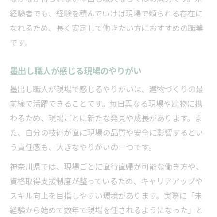
経験者でも、経験を積んでいけば現場で頼られる存在に
なれるため、長く安定して働きたい方におすすめの職業
です。
墨出し職人が感じる現場のやりがい
墨出し職人が現場で感じるやりがいは、建物づくりの最
前線で活躍できることです。毎日異なる現場や建物に携
わるため、現場ごとに新たな発見や成長があります。ま
た、自分の技術が直に現場の品質や安全に影響するとい
う責任感も、大きなやりがいの一つです。
神奈川県では、現場ごとに直行直帰が可能な働き方や、
資格取得支援制度が整っているため、キャリアアップや
スキル向上を目指しやすい環境があります。実際に「未
経験から始めて数年で現場を任されるようになった」と