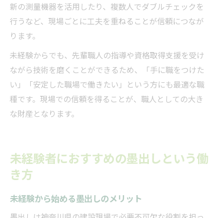
新の測量機器を活用したり、複数人でダブルチェックを
行うなど、現場ごとに工夫を重ねることが信頼につなが
ります。
未経験からでも、先輩職人の指導や資格取得支援を受け
ながら技術を磨くことができるため、「手に職をつけた
い」「安定した職場で働きたい」という方にも最適な職
種です。現場での信頼を得ることが、職人としての大き
な財産となります。
未経験者におすすめの墨出しという働
き方
未経験から始める墨出しのメリット
墨出しは神奈川県の建設現場で必要不可欠な役割を担っ