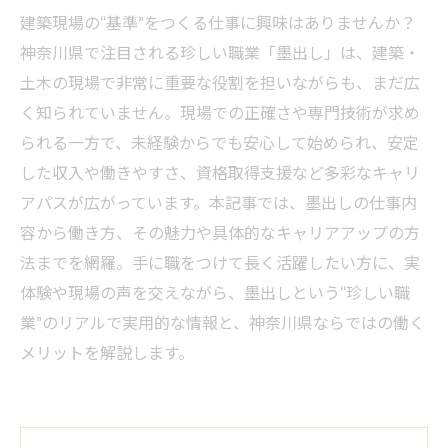
建築現場の“基準”をつくる仕事に興味はありませんか？
神奈川県で注目される珍しい職業「墨出し」は、建築・
土木の現場で非常に重要な役割を担いながらも、まだ広
く知られていません。現場での正確さや専門技術が求め
られる一方で、未経験からでも安心して始められ、安定
した収入や働きやすさ、資格取得支援など多彩なキャリ
アパスが広がっています。本記事では、墨出しの仕事内
容から働き方、その魅力や具体的なキャリアアップの方
法までを網羅。手に職をつけて長く活躍したい方に、実
体験や現場の声を交えながら、墨出しという“珍しい職
業”のリアルで実用的な情報と、神奈川県ならではの働く
メリットを解説します。