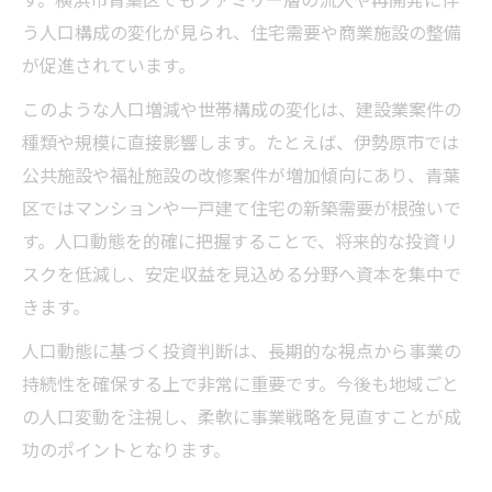
う人口構成の変化が見られ、住宅需要や商業施設の整備
が促進されています。
このような人口増減や世帯構成の変化は、建設業案件の
種類や規模に直接影響します。たとえば、伊勢原市では
公共施設や福祉施設の改修案件が増加傾向にあり、青葉
区ではマンションや一戸建て住宅の新築需要が根強いで
す。人口動態を的確に把握することで、将来的な投資リ
スクを低減し、安定収益を見込める分野へ資本を集中で
きます。
人口動態に基づく投資判断は、長期的な視点から事業の
持続性を確保する上で非常に重要です。今後も地域ごと
の人口変動を注視し、柔軟に事業戦略を見直すことが成
功のポイントとなります。