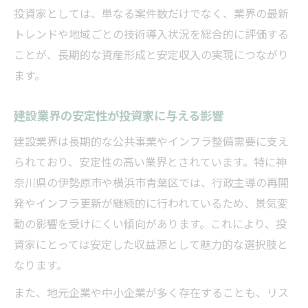
投資家としては、単なる案件数だけでなく、業界の最新
トレンドや地域ごとの技術導入状況を総合的に評価する
ことが、長期的な資産形成と安定収入の実現につながり
ます。
建設業界の安定性が投資家に与える影響
建設業界は長期的な公共事業やインフラ整備需要に支え
られており、安定性の高い業界とされています。特に神
奈川県の伊勢原市や横浜市青葉区では、行政主導の再開
発やインフラ更新が継続的に行われているため、景気変
動の影響を受けにくい傾向があります。これにより、投
資家にとっては安定した収益源として魅力的な選択肢と
なります。
また、地元企業や中小企業が多く存在することも、リス