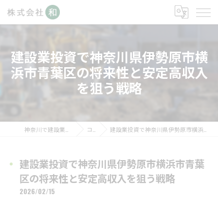
建設業投資で神奈川県伊勢原市横
浜市青葉区の将来性と安定高収入
を狙う戦略
神奈川で建設業の求人なら株式会社和
コラム
建設業投資で神奈川県伊勢原市横浜市青葉区の将来性と安定高収入を狙う戦略
建設業投資で神奈川県伊勢原市横浜市青葉
区の将来性と安定高収入を狙う戦略
2026/02/15