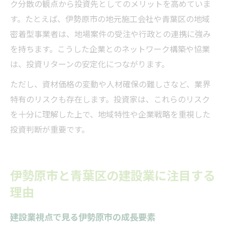
ク分散の観点から投資先としてのメリットを高めていま
す。たとえば、伊勢原市の地元施工会社や青葉区の地域
密着型事業者は、地場案件の受注や行政との連携に強み
を持ちます。こうした企業とのネットワーク構築や協業
は、投資リターンの安定化につながります。
ただし、資材価格の変動や人材確保の難しさなど、業界
特有のリスクも存在します。投資家は、これらのリスク
を十分に理解した上で、地域特性や企業戦略を重視した
投資判断が重要です。
伊勢原市と青葉区の建設業に注目する
理由
建設業視点で見る伊勢原市の成長要素