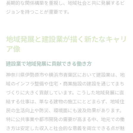
長期的な関係構築を重視し、地域社会と共に発展するビ
ジョンを持つことが重要です。
地域発展と建設業が描く新たなキャリ
ア像
建設業で地域発展に貢献できる働き方
神奈川県伊勢原市や横浜市青葉区において建設業は、地
域のインフラ整備や住宅・商業施設の建設を通じてまち
づくりに大きく貢献しています。こうした地域発展に直
結する仕事は、単なる建物の施工にとどまらず、地域住
民の生活向上や防災、環境面にも波及効果があります。
特に公共事業や都市開発の需要が高まる中、地元での働
き方は安定した収入と社会的な意義を両立できる点が魅