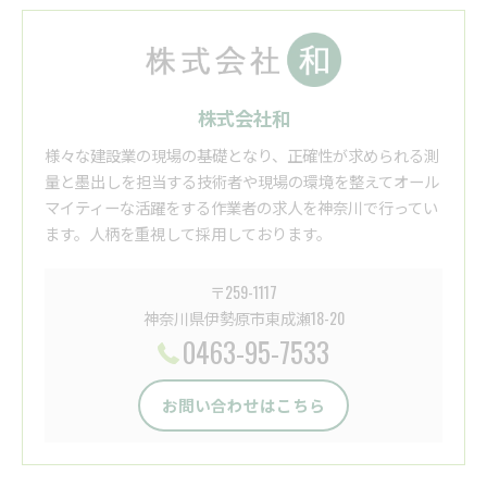
株式会社和
様々な建設業の現場の基礎となり、正確性が求められる測
量と墨出しを担当する技術者や現場の環境を整えてオール
マイティーな活躍をする作業者の求人を神奈川で行ってい
ます。人柄を重視して採用しております。
〒259-1117
神奈川県伊勢原市東成瀬18-20
0463-95-7533
お問い合わせはこちら