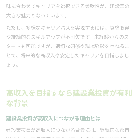
味に合わせてキャリアを選択できる柔軟性が、建設業の
大きな魅力となっています。
ただし、多様なキャリアパスを実現するには、資格取得
や継続的なスキルアップが不可欠です。未経験からのス
タートも可能ですが、適切な研修や現場経験を重ねるこ
とで、将来的な高収入や安定したキャリアを目指しまし
ょう。
高収入を目指すなら建設業投資が有利
な背景
建設業投資が高収入につながる理由とは
建設業投資が高収入につながる背景には、継続的な都市