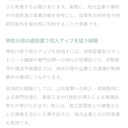
クも考慮する必要があります。実際に、地元企業の事例
や行政発表の事業計画を参考にし、投資先の将来性や持
続可能性を複合的に判断することが重要です。
神奈川県の建設業で収入アップを狙う戦略
神奈川県で収入アップを目指すには、地域密着型のネッ
トワーク構築や専門分野への特化が効果的です。伊勢原
市や横浜市青葉区では、地元行政や企業との連携が新規
案件の獲得につながります。
具体的な戦略としては、公共事業への参入・資格取得に
よる専門性強化、最新工法やIT技術の導入による業務効
率化が挙げられます。例えば、施工管理技士や建築士な
どの資格を活かした案件拡大や、地元企業との共同事業
も有効です。