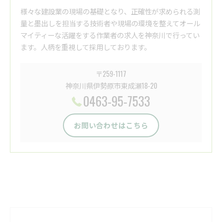
様々な建設業の現場の基礎となり、正確性が求められる測
量と墨出しを担当する技術者や現場の環境を整えてオール
マイティーな活躍をする作業者の求人を神奈川で行ってい
ます。人柄を重視して採用しております。
〒259-1117
神奈川県伊勢原市東成瀬18-20
0463-95-7533
お問い合わせはこちら