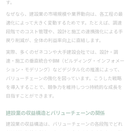
す。
なぜなら、建設業の市場規模や業界動向は、各工程の最
適化によって大きく変動するためです。たとえば、調達
段階でのコスト管理や、設計と施工の連携強化による手
戻り削減が、全体の利益率向上に直結します。
実際、多くのゼネコンや大手建設会社では、設計・調
達・施工の垂直統合やBIM（ビルディング・インフォメー
ション・モデリング）などデジタル化の推進によって、
バリューチェーンの強化を図っています。こうした戦略
を導入することで、競争力を維持しつつ持続的な成長を
目指すことができます。
建設業の収益構造とバリューチェーンの関係
建設業の収益構造は、バリューチェーンの各段階でどれ