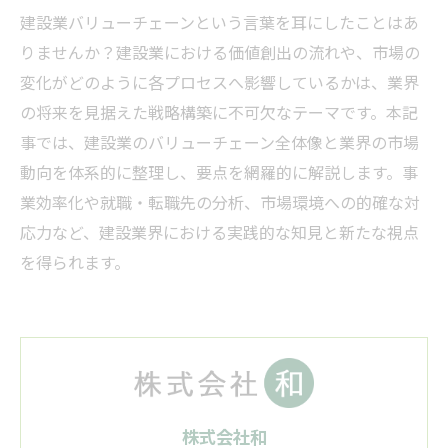
建設業バリューチェーンという言葉を耳にしたことはあ
りませんか？建設業における価値創出の流れや、市場の
変化がどのように各プロセスへ影響しているかは、業界
の将来を見据えた戦略構築に不可欠なテーマです。本記
事では、建設業のバリューチェーン全体像と業界の市場
動向を体系的に整理し、要点を網羅的に解説します。事
業効率化や就職・転職先の分析、市場環境への的確な対
応力など、建設業界における実践的な知見と新たな視点
を得られます。
株式会社和