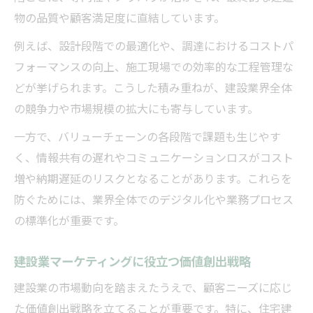
物の品質や顧客満足度に直結しています。
例えば、設計段階での最適化や、調達におけるコストパ
フォーマンスの向上、施工現場での効率的な工程管理な
どが挙げられます。こうした積み重ねが、建設業界全体
の競争力や市場規模の拡大にも寄与しています。
一方で、バリューチェーンの各段階で課題も生じやす
く、情報共有の遅れやコミュニケーションロスがコスト
増や納期遅延のリスクとなることがあります。これらを
防ぐためには、業界全体でのデジタル化や業務プロセス
の標準化が重要です。
建設業マーケティングに役立つ価値創出戦略
建設業の市場動向を踏まえたうえで、顧客ニーズに応じ
た価値創出戦略を立てることが重要です。特に、住宅建