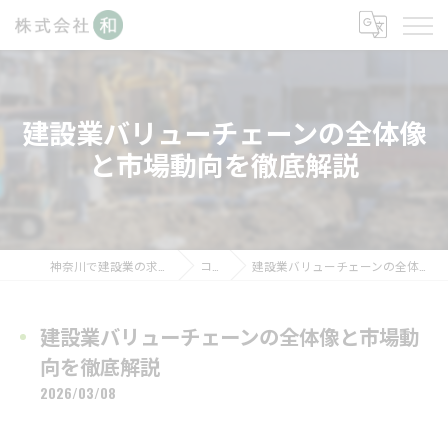
建設業バリューチェーンの全体像
と市場動向を徹底解説
神奈川で建設業の求人なら株式会社和
コラム
建設業バリューチェーンの全体像と市場動向を徹底解説
建設業バリューチェーンの全体像と市場動
向を徹底解説
2026/03/08