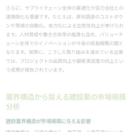
さらに、サプライチェーン全体の最適化や協力会社との
連携強化も重要です。たとえば、資材調達のコストダウ
ンや現場の自動化、省力化による生産性向上が挙げられ
ます。人材育成や働き方改革の推進も含め、バリューチ
ェーン全体でのイノベーションが今後の成長戦略の鍵と
なります。実際に、こうした取り組みを進めている企業
では、プロジェクトの品質向上や顧客満足度の向上とい
う成果が報告されています。
業界構造から捉える建設業の市場規模
分析
建設業界構造が市場規模に与える影響
建設業界は、元請企業から一次下請、二次下請といった