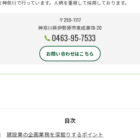
を神奈川で行っています。人柄を重視して採用しております。
〒259-1117
神奈川県伊勢原市東成瀬18-20
0463-95-7533
お問い合わせはこちら
目次
建設業の企画業務を深掘りするポイント