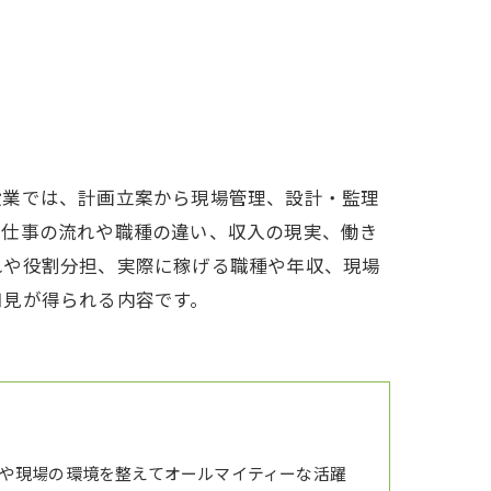
設業では、計画立案から現場管理、設計・監理
の仕事の流れや職種の違い、収入の現実、働き
れや役割分担、実際に稼げる職種や年収、現場
知見が得られる内容です。
や現場の環境を整えてオールマイティーな活躍