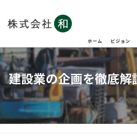
ホーム
ビジョン
建設業の企画を徹底解