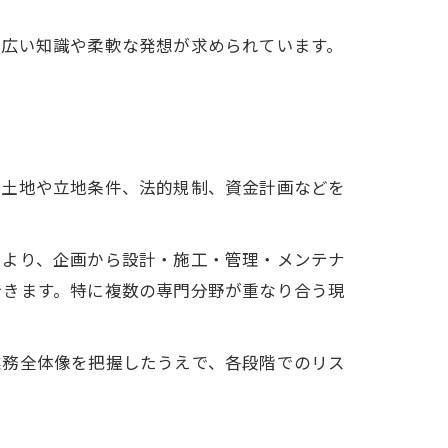
幅広い知識や柔軟な発想が求められています。
。
、土地や立地条件、法的規制、資金計画などを
により、企画から設計・施工・管理・メンテナ
できます。特に複数の専門分野が重なり合う現
業務全体像を把握したうえで、各段階でのリス