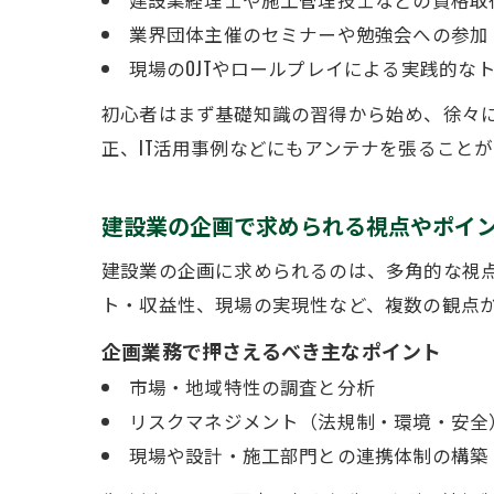
業界団体主催のセミナーや勉強会への参加
現場のOJTやロールプレイによる実践的な
初心者はまず基礎知識の習得から始め、徐々
正、IT活用事例などにもアンテナを張ること
建設業の企画で求められる視点やポイ
建設業の企画に求められるのは、多角的な視
ト・収益性、現場の実現性など、複数の観点
企画業務で押さえるべき主なポイント
市場・地域特性の調査と分析
リスクマネジメント（法規制・環境・安全
現場や設計・施工部門との連携体制の構築