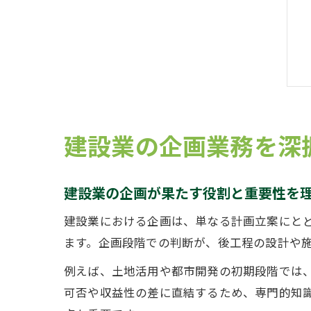
建設業の企画業務を深
建設業の企画が果たす役割と重要性を
建設業における企画は、単なる計画立案にと
ます。企画段階での判断が、後工程の設計や
例えば、土地活用や都市開発の初期段階では
可否や収益性の差に直結するため、専門的知