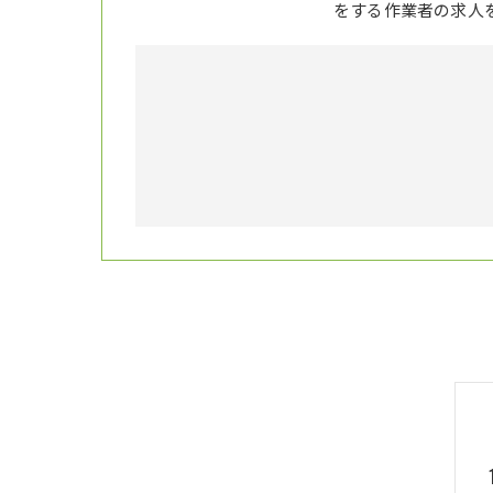
をする作業者の求人