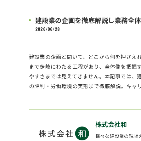
建設業の企画を徹底解説し業務全体
2026/06/28
建設業の企画と聞いて、どこから何を押さえ
まで多岐にわたる工程があり、全体像を把握
やすさまでは見えてきません。本記事では、
の評判・労働環境の実態まで徹底解説。キャ
株式会社和
様々な建設業の現場