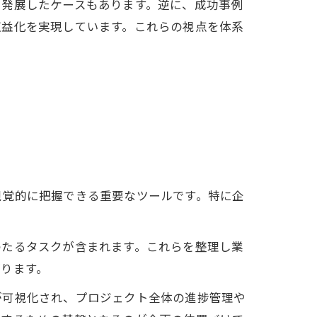
に発展したケースもあります。逆に、成功事例
収益化を実現しています。これらの視点を体系
視覚的に把握できる重要なツールです。特に企
わたるタスクが含まれます。これらを整理し業
ります。
が可視化され、プロジェクト全体の進捗管理や