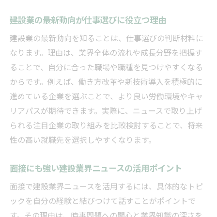
建設業の最新動向が仕事選びに役立つ理由
建設業の最新動向を知ることは、仕事選びの判断材料に
なります。理由は、業界全体の流れや成長分野を把握す
ることで、自分に合った職場や職種を見つけやすくなる
からです。例えば、働き方改革や新技術導入を積極的に
進めている企業を選ぶことで、より良い労働環境やキャ
リアパスが期待できます。実際に、ニュースで取り上げ
られる注目企業の取り組みを比較検討することで、将来
性の高い就職先を選択しやすくなります。
面接にも強い建設業界ニュースの活用ポイント
面接で建設業界ニュースを活用するには、具体的なトピ
ックを自分の経験と結びつけて話すことがポイントで
す。その理由は、時事問題への関心と業界知識の深さを