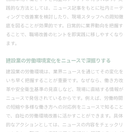
践的な方法としては、ニュース記事をもとに社内ミーテ
ィングで改善案を検討したり、現場スタッフへの周知徹
底を図ることが効果的です。日常的に業界動向を把握す
ることで、職場改善のヒントを即実践に移しやすくなり
ます。
建設業の労働環境変化をニュースで深掘りする
建設業の労働環境は、業界ニュースを通じてその変化を
いち早く把握することが重要です。なぜなら、働き方改
革や安全衛生基準の見直しなど、現場に直結する情報が
ニュースで発信されているからです。例えば、労働時間
の短縮や多様な働き方への対応例をニュースで知ること
で、自社の労働環境改善に活かすことができます。具体
的なアクションとしては、ニュースの内容をチェックリ