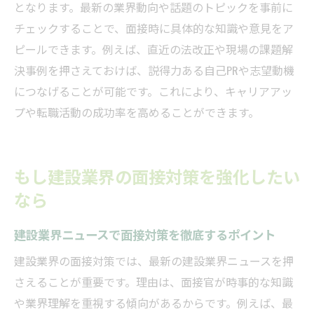
となります。最新の業界動向や話題のトピックを事前に
チェックすることで、面接時に具体的な知識や意見をア
ピールできます。例えば、直近の法改正や現場の課題解
決事例を押さえておけば、説得力ある自己PRや志望動機
につなげることが可能です。これにより、キャリアアッ
プや転職活動の成功率を高めることができます。
もし建設業界の面接対策を強化したい
なら
建設業界ニュースで面接対策を徹底するポイント
建設業界の面接対策では、最新の建設業界ニュースを押
さえることが重要です。理由は、面接官が時事的な知識
や業界理解を重視する傾向があるからです。例えば、最