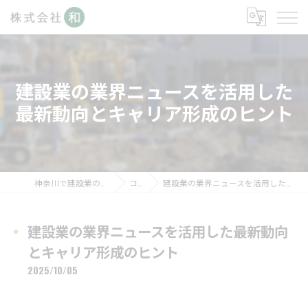
建設業の業界ニュースを活用した
最新動向とキャリア形成のヒント
神奈川で建設業の求人なら株式会社和
コラム
建設業の業界ニュースを活用した最新動向とキャリア形成のヒント
建設業の業界ニュースを活用した最新動向
とキャリア形成のヒント
2025/10/05