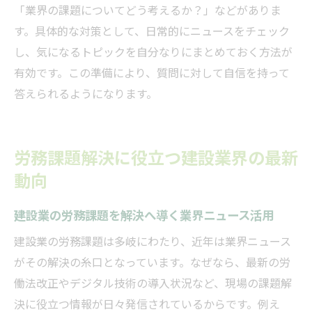
「業界の課題についてどう考えるか？」などがありま
す。具体的な対策として、日常的にニュースをチェック
し、気になるトピックを自分なりにまとめておく方法が
有効です。この準備により、質問に対して自信を持って
答えられるようになります。
労務課題解決に役立つ建設業界の最新
動向
建設業の労務課題を解決へ導く業界ニュース活用
建設業の労務課題は多岐にわたり、近年は業界ニュース
がその解決の糸口となっています。なぜなら、最新の労
働法改正やデジタル技術の導入状況など、現場の課題解
決に役立つ情報が日々発信されているからです。例え