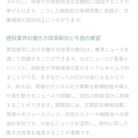
スト化し、現場での実践状況を定期的に確認することが
挙げられます。こうした継続的な情報収集と実践が、労
働環境の質的向上につながります。
建設業界の働き方改革動向と今後の展望
建設業界における働き方改革の動向は、業界ニュースを
通じて把握することができます。なぜニュースが重要か
というと、法制度や市場環境の変化をリアルタイムで知
ることができ、先手を打った対応が可能になるからで
す。例えば、現場のデジタル化や柔軟な勤務制度の導入
が進む動きをニュースで把握し、自社の制度設計に反映
することができます。実践的には、定期的な情報収集、
現場へのフィードバック、外部セミナーや勉強会への参
加が有効です。今後もニュースを活用し、時代に即した
働き方改革を推進することが重要です。