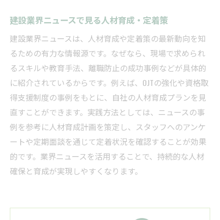
建設業界ニュースで見る人材育成・定着策
建設業界ニュースは、人材育成や定着策の最新動向を知
るための有力な情報源です。なぜなら、現場で求められ
るスキルや教育手法、離職防止の成功事例などが具体的
に紹介されているからです。例えば、OJTの強化や資格取
得支援制度の事例をもとに、自社の人材育成プランを見
直すことができます。実践方法としては、ニュースの事
例を参考に人材育成計画を策定し、スタッフへのアンケ
ートや定期面談を通じて定着状況を確認することが効果
的です。業界ニュースを活用することで、持続的な人材
確保と育成が実現しやすくなります。