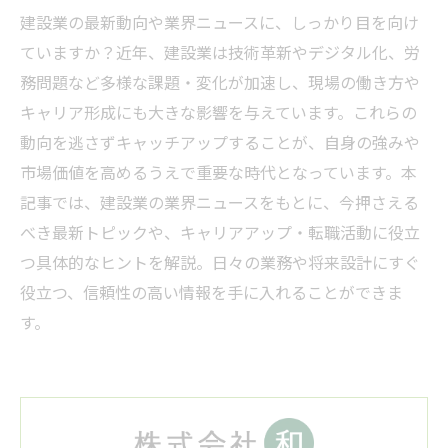
建設業の最新動向や業界ニュースに、しっかり目を向け
ていますか？近年、建設業は技術革新やデジタル化、労
務問題など多様な課題・変化が加速し、現場の働き方や
キャリア形成にも大きな影響を与えています。これらの
動向を逃さずキャッチアップすることが、自身の強みや
市場価値を高めるうえで重要な時代となっています。本
記事では、建設業の業界ニュースをもとに、今押さえる
べき最新トピックや、キャリアアップ・転職活動に役立
つ具体的なヒントを解説。日々の業務や将来設計にすぐ
役立つ、信頼性の高い情報を手に入れることができま
す。