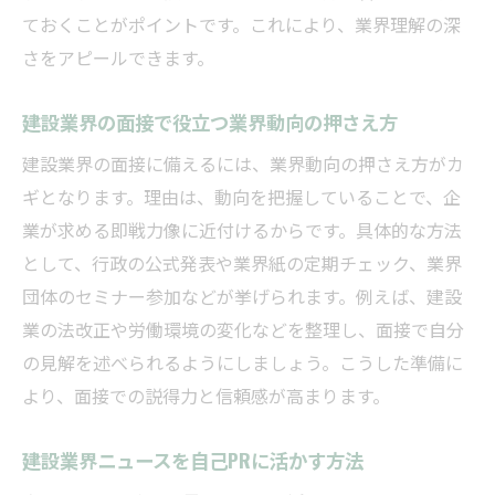
ておくことがポイントです。これにより、業界理解の深
さをアピールできます。
建設業界の面接で役立つ業界動向の押さえ方
建設業界の面接に備えるには、業界動向の押さえ方がカ
ギとなります。理由は、動向を把握していることで、企
業が求める即戦力像に近付けるからです。具体的な方法
として、行政の公式発表や業界紙の定期チェック、業界
団体のセミナー参加などが挙げられます。例えば、建設
業の法改正や労働環境の変化などを整理し、面接で自分
の見解を述べられるようにしましょう。こうした準備に
より、面接での説得力と信頼感が高まります。
建設業界ニュースを自己PRに活かす方法