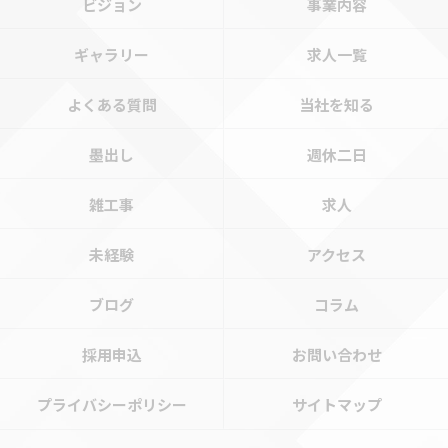
ビジョン
事業内容
ギャラリー
求人一覧
よくある質問
当社を知る
墨出し
週休二日
雑工事
求人
未経験
アクセス
ブログ
コラム
採用申込
お問い合わせ
プライバシーポリシー
サイトマップ