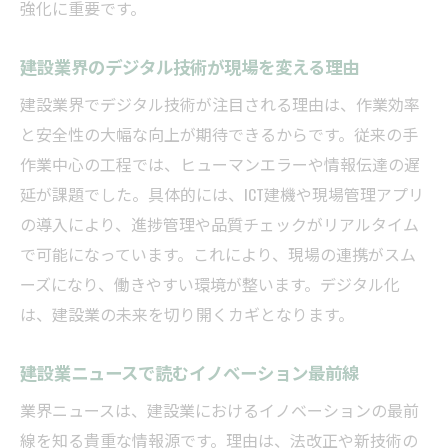
強化に重要です。
建設業界のデジタル技術が現場を変える理由
建設業界でデジタル技術が注目される理由は、作業効率
と安全性の大幅な向上が期待できるからです。従来の手
作業中心の工程では、ヒューマンエラーや情報伝達の遅
延が課題でした。具体的には、ICT建機や現場管理アプリ
の導入により、進捗管理や品質チェックがリアルタイム
で可能になっています。これにより、現場の連携がスム
ーズになり、働きやすい環境が整います。デジタル化
は、建設業の未来を切り開くカギとなります。
建設業ニュースで読むイノベーション最前線
業界ニュースは、建設業におけるイノベーションの最前
線を知る貴重な情報源です。理由は、法改正や新技術の