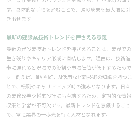
す。具体的な手順を踏むことで、DXの成果を最大限に引
き出せます。
最新の建設業技術トレンドを押さえる意義
最新の建設業技術トレンドを押さえることは、業界での
生き残りやキャリア形成に直結します。理由は、技術進
歩に遅れると現場での役割や市場価値が低下するためで
す。例えば、BIMやIoT、AI活用など新技術の知識を持つこ
とで、転職やキャリアアップ時の強みとなります。日々
の業務改善や将来設計にも直結するため、定期的な情報
収集と学習が不可欠です。最新トレンドを意識すること
で、常に業界の一歩先を行く人材となれます。