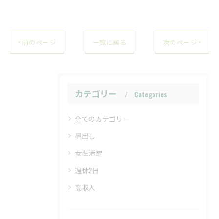
< 前のページ
一覧に戻る
次のページ >
カテゴリー
Categories
全てのカテゴリー
墨出し
女性活躍
週休2日
高収入