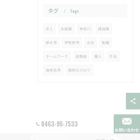
タグ
Tags
求人
未経験
神奈川
建設業
厚木市
伊勢原市
女性
転職
チームワーク
経験者
職人
手当
海老名市
継続は力なり
0463-95-7533
お問い合わせ