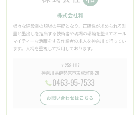
株式会社和
様々な建設業の現場の基礎となり、正確性が求められる測
量と墨出しを担当する技術者や現場の環境を整えてオール
マイティーな活躍をする作業者の求人を神奈川で行ってい
ます。人柄を重視して採用しております。
〒259-1117
神奈川県伊勢原市東成瀬18-20
0463-95-7533
お問い合わせはこちら