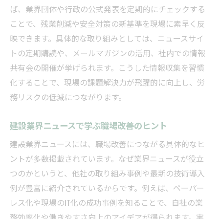
ば、業界団体や行政の公式発表を定期的にチェックする
ことで、残業削減や安全対策の新基準を現場に素早く反
映できます。具体的な取り組みとしては、ニュースサイ
トの定期購読や、メールマガジンの活用、社内での情報
共有会の開催が挙げられます。こうした情報収集を習慣
化することで、現場の課題解決力が飛躍的に向上し、労
務リスクの低減につながります。
建設業界ニュースで学ぶ職場改善のヒント
建設業界ニュースには、職場改善につながる具体的なヒ
ントが多数掲載されています。なぜ業界ニュースが役立
つのかというと、他社の取り組み事例や最新の技術導入
例が豊富に紹介されているからです。例えば、ペーパー
レス化や現場のIT化の成功事例を知ることで、自社の業
務効率化や働きやすさ向上のアイデアが得られます。実