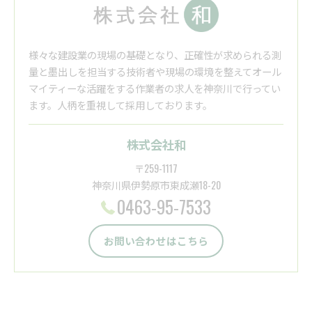
様々な建設業の現場の基礎となり、正確性が求められる測
量と墨出しを担当する技術者や現場の環境を整えてオール
マイティーな活躍をする作業者の求人を神奈川で行ってい
ます。人柄を重視して採用しております。
株式会社和
〒259-1117
神奈川県伊勢原市東成瀬18-20
0463-95-7533
お問い合わせはこちら