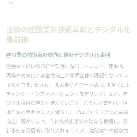
う。
注目の建設業界技術革新とデジタル化
最前線
建設業の技術革新動向と最新デジタル化事例
建設業では技術革新が急速に進行しています。理由は、
現場の効率化と安全性向上が業界全体の課題となってい
るためです。例えば、3D測量やドローン活用、BIM（ビル
ディング・インフォメーション・モデリング）など、デ
ジタル技術の導入が進んでいます。こうした事例は、現
場作業の手間やミスを減らし、プロジェクト全体の品質
向上に繋がります。今後も技術革新の動向を把握し、最
新事例を積極的に取り入れることが、建設業での競争力