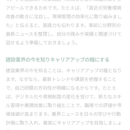
アピールできるためです。たとえば、「直近の労働環境
改善の動きに注目し、現場管理の効率化に取り組みまし
た」と伝えると、実践力も伝わります。事前に分野別の
最新ニュースを整理し、自分の強みや実績と関連づけて
話せるよう準備しておきましょう。
建設業界の今を知りキャリアアップの糧にする
建設業界の今を知ることは、キャリアアップの糧となり
ます。なぜなら、最新トレンドや課題を把握すること
で、自己研鑽の方向性が明確になるからです。たとえ
ば、デジタル化や資格制度の変化を受けて、新たなスキ
ル習得や業務改善に取り組むことで、職場での評価や市
場価値が高まります。業界ニュースを日々の学びや行動
計画に取り入れ、着実にキャリアアップを目指しましょ