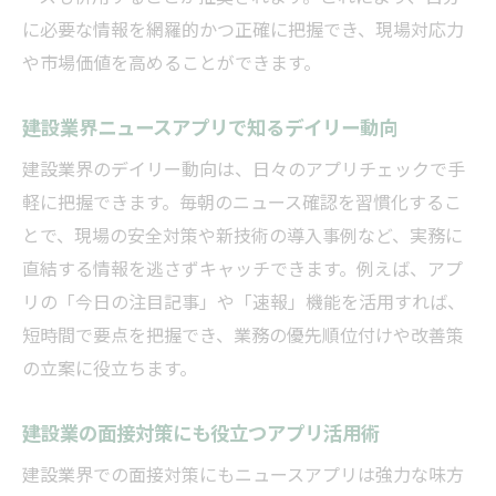
に必要な情報を網羅的かつ正確に把握でき、現場対応力
や市場価値を高めることができます。
建設業界ニュースアプリで知るデイリー動向
建設業界のデイリー動向は、日々のアプリチェックで手
軽に把握できます。毎朝のニュース確認を習慣化するこ
とで、現場の安全対策や新技術の導入事例など、実務に
直結する情報を逃さずキャッチできます。例えば、アプ
リの「今日の注目記事」や「速報」機能を活用すれば、
短時間で要点を把握でき、業務の優先順位付けや改善策
の立案に役立ちます。
建設業の面接対策にも役立つアプリ活用術
建設業界での面接対策にもニュースアプリは強力な味方