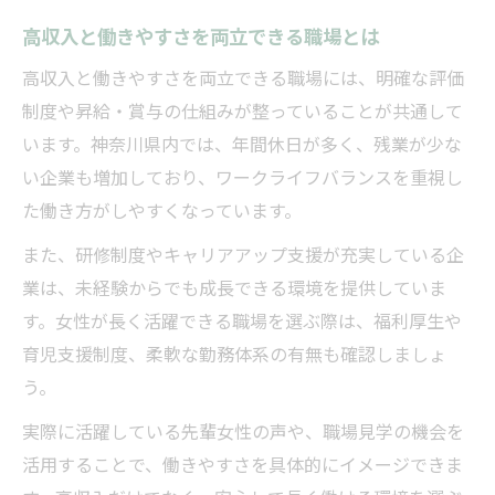
高収入と働きやすさを両立できる職場とは
高収入と働きやすさを両立できる職場には、明確な評価
制度や昇給・賞与の仕組みが整っていることが共通して
います。神奈川県内では、年間休日が多く、残業が少な
い企業も増加しており、ワークライフバランスを重視し
た働き方がしやすくなっています。
また、研修制度やキャリアアップ支援が充実している企
業は、未経験からでも成長できる環境を提供していま
す。女性が長く活躍できる職場を選ぶ際は、福利厚生や
育児支援制度、柔軟な勤務体系の有無も確認しましょ
う。
実際に活躍している先輩女性の声や、職場見学の機会を
活用することで、働きやすさを具体的にイメージできま