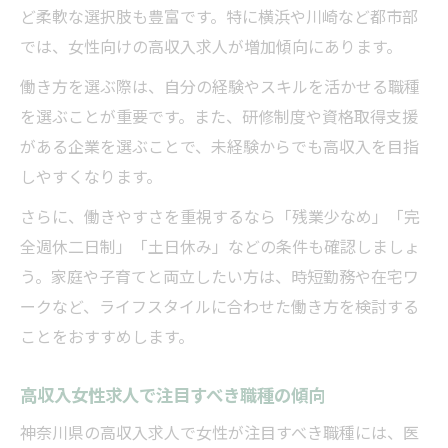
ど柔軟な選択肢も豊富です。特に横浜や川崎など都市部
では、女性向けの高収入求人が増加傾向にあります。
働き方を選ぶ際は、自分の経験やスキルを活かせる職種
を選ぶことが重要です。また、研修制度や資格取得支援
がある企業を選ぶことで、未経験からでも高収入を目指
しやすくなります。
さらに、働きやすさを重視するなら「残業少なめ」「完
全週休二日制」「土日休み」などの条件も確認しましょ
う。家庭や子育てと両立したい方は、時短勤務や在宅ワ
ークなど、ライフスタイルに合わせた働き方を検討する
ことをおすすめします。
高収入女性求人で注目すべき職種の傾向
神奈川県の高収入求人で女性が注目すべき職種には、医