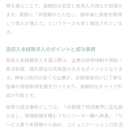
場を選ぶことで、長期的な安定と高収入の両立が目指せ
ます。実際に「未経験から入社し、数年後に資格を取得
して収入が増えた」というケースも多く報告されていま
す。
高収入未経験求人のポイントと成功事例
高収入未経験求人を選ぶ際は、企業の研修体制や昇給・
賞与制度、福利厚生の充実度が大きなポイントとなりま
す。神奈川県内の多くの企業が、未経験者向けに丁寧な
指導や資格取得支援を行っており、長期的なキャリア形
成が可能です。
実際の成功事例としては、「未経験で物流業界に正社員
入社し、現場経験を積むうちにリーダー職へ昇進」「サ
ービス業で未経験から始め、コミュニケーション力を活