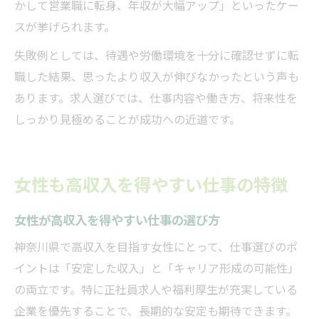
かして営業職に転身、年収が大幅アップ」といったケー
スが挙げられます。
失敗例としては、待遇や労働環境を十分に確認せずに転
職した結果、思ったより収入が伸びなかったという声も
あります。求人選びでは、仕事内容や働き方、将来性を
しっかり見極めることが成功への近道です。
女性も高収入を得やすい仕事の特徴
女性が高収入を得やすい仕事の選び方
神奈川県で高収入を目指す女性にとって、仕事選びのポ
イントは「安定した収入」と「キャリア形成の可能性」
の両立です。特に正社員求人や福利厚生が充実している
企業を優先することで、長期的な安定も期待できます。