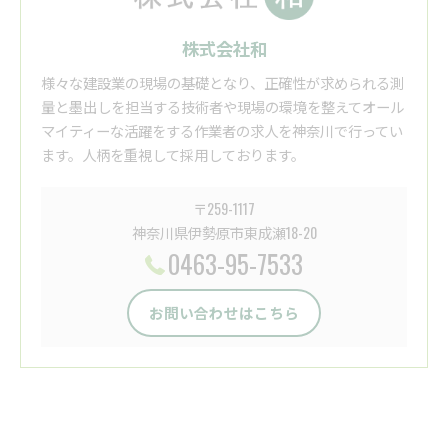
株式会社和
様々な建設業の現場の基礎となり、正確性が求められる測
量と墨出しを担当する技術者や現場の環境を整えてオール
マイティーな活躍をする作業者の求人を神奈川で行ってい
ます。人柄を重視して採用しております。
〒259-1117
神奈川県伊勢原市東成瀬18-20
0463-95-7533
お問い合わせはこちら