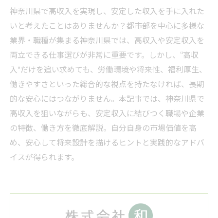
神奈川県で高収入を実現し、安定した収入を手に入れた
いと考えたことはありませんか？都市部を中心に多様な
業界・職種が集まる神奈川県では、高収入や安定収入を
両立できる仕事選びが非常に重要です。しかし、“高収
入”だけを追い求めても、労働環境や将来性、福利厚生、
働きやすさといった総合的な視点を持たなければ、長期
的な安心にはつながりません。本記事では、神奈川県で
高収入を狙いながらも、安定収入に結びつく職場や企業
の特徴、働き方を徹底解説。自分自身の市場価値を高
め、安心して将来設計を描けるヒントと実践的なアドバ
イスが得られます。