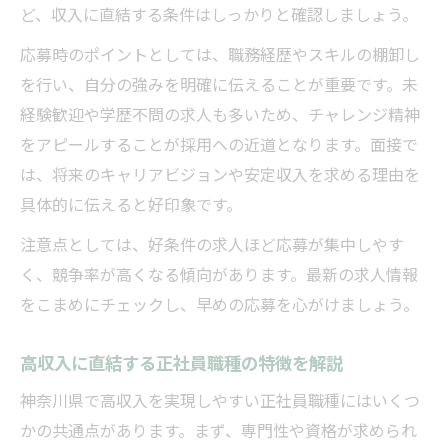
ど、収入に直結する条件はしっかりと確認しましょう。
応募時のポイントとしては、職務経歴やスキルの棚卸し
を行い、自分の強みを明確に伝えることが重要です。未
経験歓迎や学歴不問の求人も多いため、チャレンジ精神
をアピールすることが採用への近道となります。面接で
は、将来のキャリアビジョンや安定収入を求める理由を
具体的に伝えると好印象です。
注意点としては、好条件の求人ほど応募が集中しやす
く、競争率が高くなる傾向があります。最新の求人情報
をこまめにチェックし、早めの応募を心がけましょう。
高収入に直結する正社員職種の特徴を解説
神奈川県で高収入を実現しやすい正社員職種にはいくつ
かの共通点があります。まず、専門性や資格が求められ