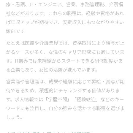
療・看護、IT・エンジニア、営業、事務管理職、介護福
祉などがあります。これらの職種は、経験や資格があれ
ば年収アップが期待でき、安定収入にもつながりやすい
傾向です。
たとえば医療や介護業界では、資格取得により給与が上
がるケースが多く、女性のキャリア形成にも適していま
す。IT業界では未経験からスタートできる研修制度があ
る企業もあり、女性の活躍が進んでいます。
営業職や管理職は、成果や経験に応じて昇給・賞与が期
待できるため、積極的にチャレンジする価値がありま
す。求人情報では「学歴不問」「経験歓迎」などのキー
ワードにも注目し、自分の強みを活かせる職種を選びま
しょう。