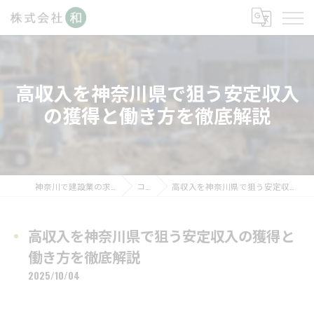
高収入を神奈川県で狙う安定収入
の獲得と働き方を徹底解説
神奈川で建設業の求人なら株式会社和
コラム
高収入を神奈川県で狙う安定収入の獲得と働き方を徹底解説
高収入を神奈川県で狙う安定収入の獲得と
働き方を徹底解説
2025/10/04