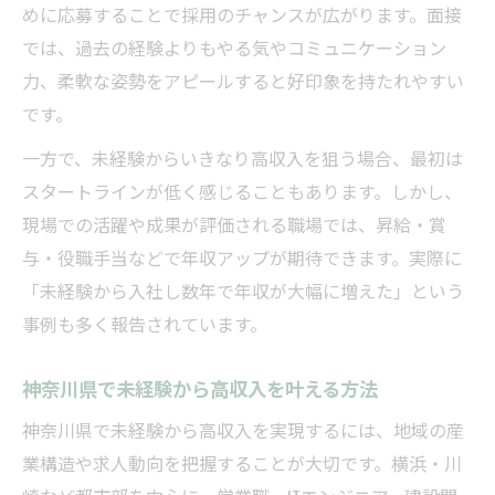
めに応募することで採用のチャンスが広がります。面接
では、過去の経験よりもやる気やコミュニケーション
力、柔軟な姿勢をアピールすると好印象を持たれやすい
です。
一方で、未経験からいきなり高収入を狙う場合、最初は
スタートラインが低く感じることもあります。しかし、
現場での活躍や成果が評価される職場では、昇給・賞
与・役職手当などで年収アップが期待できます。実際に
「未経験から入社し数年で年収が大幅に増えた」という
事例も多く報告されています。
神奈川県で未経験から高収入を叶える方法
神奈川県で未経験から高収入を実現するには、地域の産
業構造や求人動向を把握することが大切です。横浜・川