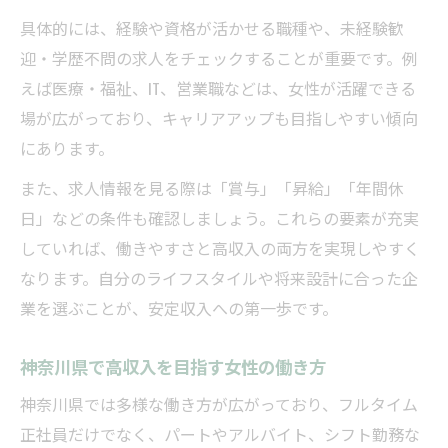
具体的には、経験や資格が活かせる職種や、未経験歓
迎・学歴不問の求人をチェックすることが重要です。例
えば医療・福祉、IT、営業職などは、女性が活躍できる
場が広がっており、キャリアアップも目指しやすい傾向
にあります。
また、求人情報を見る際は「賞与」「昇給」「年間休
日」などの条件も確認しましょう。これらの要素が充実
していれば、働きやすさと高収入の両方を実現しやすく
なります。自分のライフスタイルや将来設計に合った企
業を選ぶことが、安定収入への第一歩です。
神奈川県で高収入を目指す女性の働き方
神奈川県では多様な働き方が広がっており、フルタイム
正社員だけでなく、パートやアルバイト、シフト勤務な