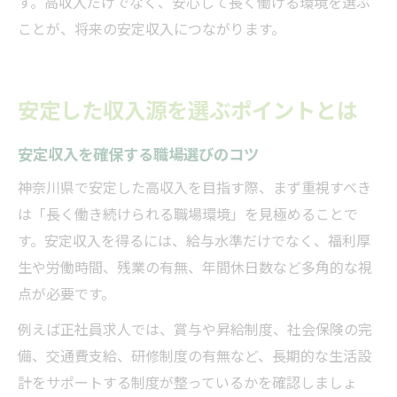
す。高収入だけでなく、安心して長く働ける環境を選ぶ
ことが、将来の安定収入につながります。
安定した収入源を選ぶポイントとは
安定収入を確保する職場選びのコツ
神奈川県で安定した高収入を目指す際、まず重視すべき
は「長く働き続けられる職場環境」を見極めることで
す。安定収入を得るには、給与水準だけでなく、福利厚
生や労働時間、残業の有無、年間休日数など多角的な視
点が必要です。
例えば正社員求人では、賞与や昇給制度、社会保険の完
備、交通費支給、研修制度の有無など、長期的な生活設
計をサポートする制度が整っているかを確認しましょ