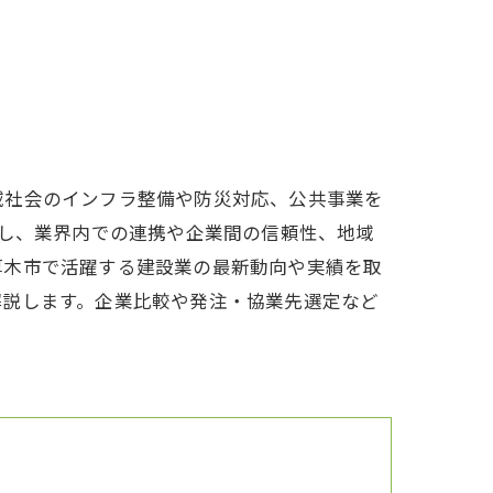
域社会のインフラ整備や防災対応、公共事業を
かし、業界内での連携や企業間の信頼性、地域
厚木市で活躍する建設業の最新動向や実績を取
解説します。企業比較や発注・協業先選定など