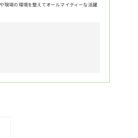
や現場の環境を整えてオールマイティーな活躍