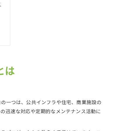
は
とは
由の一つは、公共インフラや住宅、商業施設の
時の迅速な対応や定期的なメンテナンス活動に