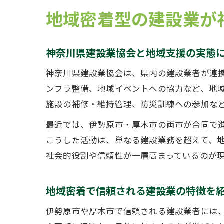
地域密着型の建設業が
神奈川県建設業協会と地域支援の実態
神奈川県建設業協会は、県内の建設業者が連
ンフラ整備、地域イベントへの協力など、地
施設の補修・維持管理、防災訓練への参加な
最近では、伊勢原市・厚木市の両市が合同で
こうした活動は、単なる建設業務を超えて、
社会的役割や信頼性が一層高まっているのが
地域密着で信頼される建設業の特徴を
伊勢原市や厚木市で信頼される建設業者には