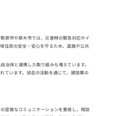
伊勢原市や厚木市では、災害時の緊急対応やイ
地域住民の安全・安心を守るため、道路や公共
元自治体と連携した取り組みも増えています。
されています。協会の活動を通じて、建設業の
との密接なコミュニケーションを重視し、相談