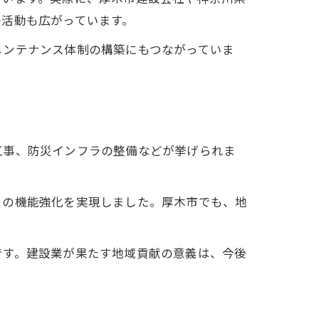
の活動も広がっています。
メンテナンス体制の構築にもつながっていま
工事、防災インフラの整備などが挙げられま
ての機能強化を実現しました。厚木市でも、地
です。建設業が果たす地域貢献の意義は、今後