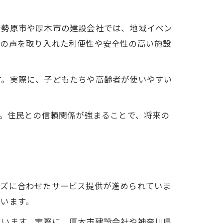
伊勢原市や厚木市の建設会社では、地域イベン
場の声を取り入れた利便性や安全性の高い施設
す。実際に、子どもたちや高齢者が使いやすい
す。住民との信頼関係が強まることで、将来の
ーズに合わせたサービス提供が進められていま
います。
ています。実際に、厚木市建設会社や神奈川県