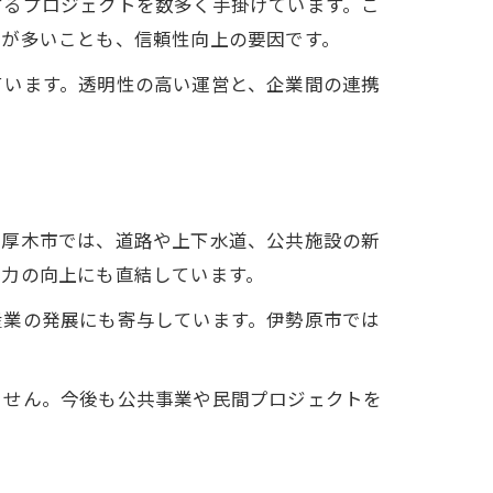
するプロジェクトを数多く手掛けています。こ
業が多いことも、信頼性向上の要因です。
ています。透明性の高い運営と、企業間の連携
や厚木市では、道路や上下水道、公共施設の新
災力の向上にも直結しています。
産業の発展にも寄与しています。伊勢原市では
ません。今後も公共事業や民間プロジェクトを