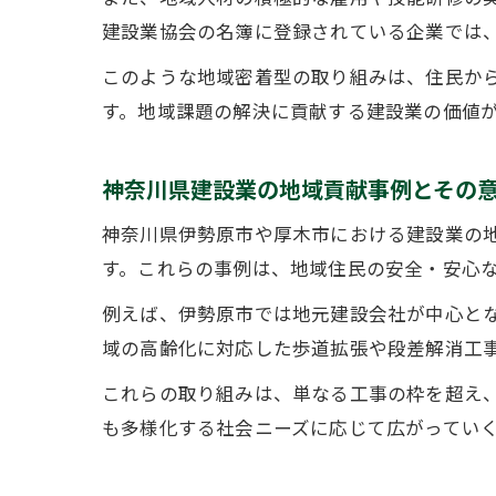
建設業協会の名簿に登録されている企業では
このような地域密着型の取り組みは、住民か
す。地域課題の解決に貢献する建設業の価値
神奈川県建設業の地域貢献事例とその
神奈川県伊勢原市や厚木市における建設業の
す。これらの事例は、地域住民の安全・安心
例えば、伊勢原市では地元建設会社が中心と
域の高齢化に対応した歩道拡張や段差解消工
これらの取り組みは、単なる工事の枠を超え
も多様化する社会ニーズに応じて広がってい