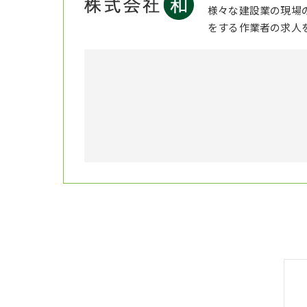
様々な建設業の現場
をする作業者の求人