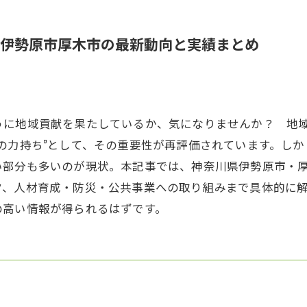
伊勢原市厚木市の最新動向と実績まとめ
うに地域貢献を果たしているか、気になりませんか？ 地
の力持ち”として、その重要性が再評価されています。し
い部分も多いのが現状。本記事では、神奈川県伊勢原市・
ク、人材育成・防災・公共事業への取り組みまで具体的に
の高い情報が得られるはずです。