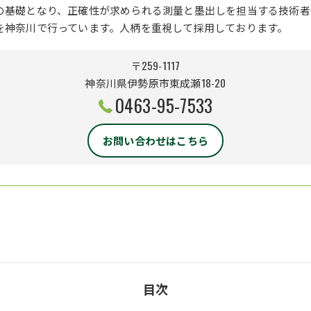
の基礎となり、正確性が求められる測量と墨出しを担当する技術者
を神奈川で行っています。人柄を重視して採用しております。
〒259-1117
神奈川県伊勢原市東成瀬18-20
0463-95-7533
お問い合わせはこちら
目次