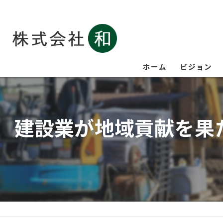
ホーム
ビジョン
建設業が地域貢献を果