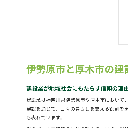
伊勢原市と厚木市の建
建設業が地域社会にもたらす信頼の理
建設業は神奈川県伊勢原市や厚木市において
建設を通じて、日々の暮らしを支える役割を
も表れています。