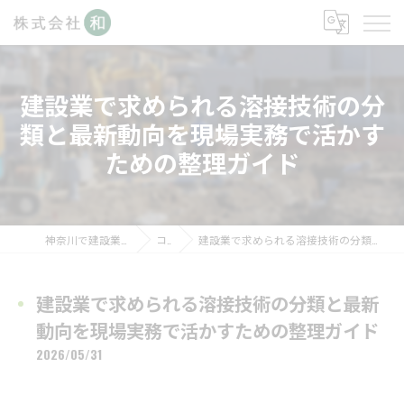
建設業で求められる溶接技術の分
類と最新動向を現場実務で活かす
ための整理ガイド
神奈川で建設業の求人なら株式会社和
コラム
建設業で求められる溶接技術の分類と最新動向を現場実務で活かすための整理ガイド
建設業で求められる溶接技術の分類と最新
動向を現場実務で活かすための整理ガイド
2026/05/31