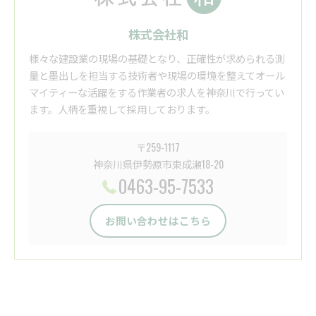
株式会社和
様々な建設業の現場の基礎となり、正確性が求められる測
量と墨出しを担当する技術者や現場の環境を整えてオール
マイティーな活躍をする作業者の求人を神奈川で行ってい
ます。人柄を重視して採用しております。
〒259-1117
神奈川県伊勢原市東成瀬18-20
0463-95-7533
お問い合わせはこちら