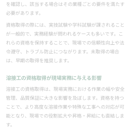
を確認し、該当する場合はその業種ごとの要件を満たす
必要があります。
資格取得の際には、実技試験や学科試験が課されること
が一般的で、実務経験が問われるケースも多いです。こ
れらの資格を保持することで、現場での信頼性向上や法
令遵守、トラブル防止につながります。未取得の場合
は、早期の取得を推奨します。
溶接工の資格取得が現場実務に与える影響
溶接工の資格取得は、現場実務における作業の幅や安全
管理、品質保証に大きな影響を及ぼします。資格を持つ
ことで、より高度な溶接作業や特殊な工事への対応が可
能となり、現場での役割拡大や昇格・昇給にも直結しま
す。