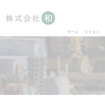
ホーム
ビジョン