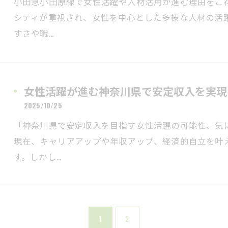
小田急小田原線で女性活躍や人材活用が進む理由をご
シティが重視され、女性を中心とした多様な人材の活
すさや職…
女性活躍が進む神奈川県で安定収入を実現
2025/10/25
「神奈川県で安定収入を目指す女性活躍の可能性、気
現在、キャリアアップや年収アップ、経済的自立を叶
す。しかし…
1
2