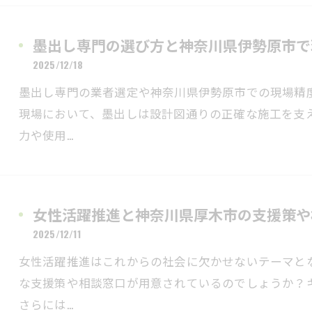
墨出し専門の選び方と神奈川県伊勢原市で
2025/12/18
墨出し専門の業者選定や神奈川県伊勢原市での現場精
現場において、墨出しは設計図通りの正確な施工を支
力や使用…
女性活躍推進と神奈川県厚木市の支援策や
2025/12/11
女性活躍推進はこれからの社会に欠かせないテーマと
な支援策や相談窓口が用意されているのでしょうか？
さらには…