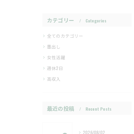
カテゴリー
Categories
全てのカテゴリー
墨出し
女性活躍
週休2日
高収入
最近の投稿
Recent Posts
2026/08/02