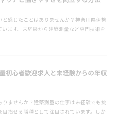
いと感じたことはありませんか？神奈川県伊勢
ています。未経験から建築測量など専門技術を
量初心者歓迎求人と未経験からの年収
ありませんか？建築測量の仕事は未経験でも挑
を目指せる職種として注目されています。しか