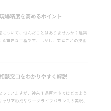
現場精度を高めるポイント
度について、悩んだことはありませんか？建築
える重要な工程です。しかし、業者ごとの技術
相談窓口をわかりやすく解説
なっていますが、神奈川県厚木市ではどのよう
キャリア形成やワークライフバランスの実現、